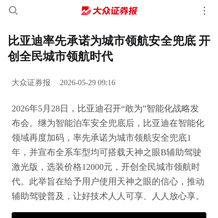
比亚迪率先承诺为城市领航安全兜底 开
创全民城市领航时代
大众证券报
2026-05-29 09:16
2026年5月28日，比亚迪召开“敢为”智能化战略发
布会。继为智能泊车安全兜底后，比亚迪在智能化
领域再度加码，率先承诺为城市领航安全兜底1
年，并宣布全系车型均可搭载天神之眼B辅助驾驶
激光版，选装价格12000元，开创全民城市领航时
代。此举旨在给予用户使用天神之眼的信心，推动
辅助驾驶普及，让好技术人人可享、人人放心享。