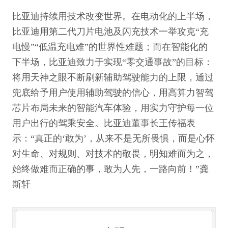
比亚迪持续用技术改变世界。在电动化的上半场，
比亚迪用第二代刀片电池及闪充技术一举攻克“充
电慢”“低温充电难”的世界性难题；而在智能化的
下半场，比亚迪致力于实现“零交通事故”的目标：
将用天神之眼不断刷新辅助驾驶能力的上限，通过
兜底给予用户使用辅助驾驶的信心，用高算力智驾
芯片布局未来的智能汽车体验，用实力守护每一位
用户出行的驾乘安全。比亚迪董事长王传福表
示：“真正的‘敢为’，从来不是无所畏惧，而是心怀
对生命、对规则、对技术的敬畏，明知难而为之，
始终做难而正确的事，敢为人先，一路向前！”龚
斯轩