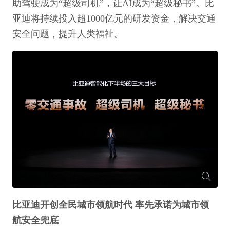
助驾驶成为“超级司机”，让AI成为“超级秘书”。比
亚迪将持续投入超1000亿元的研发资金，解决交通
安全问题，提升人类福祉。
比亚迪开创全民城市领航时代 率先承诺为城市领
航安全兜底