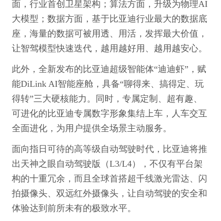
面，行业首创卫星架构；算法方面，升级为物理AI
大模型；数据方面，基于比亚迪行业最大的数据底
座，海量的数据可被用透、用活，发挥最大价值，
让智驾模型快速迭代，越用越好用、越用越安心。
此外，全新发布的比亚迪超级智能体“迪迪虾”，赋
能DiLink AI智能座舱，具备“聊得来、搞得定、玩
得转”三大硬核能力。同时，专属定制、超有趣、
可进化的比亚迪专属数字形象集结上车，⼈⻋交互
全面进化，为用户提供全场景主动服务。
面向指日可待的高等级自动驾驶时代，比亚迪将推
出天神之眼自动驾驶版（L3/L4），不仅有平台架
构的十重冗余，而且全球首搭超千线激光雷达、闪
拍摄像头、双远红外摄像头，让自动驾驶的安全和
体验达到前所未有的极致水平。