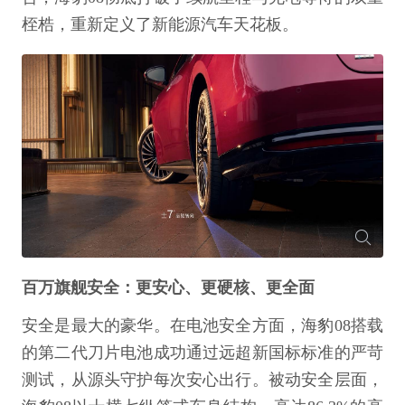
桎梏，重新定义了新能源汽车天花板。
百万旗舰安全：更安心、更硬核、更全面
安全是最大的豪华。在电池安全方面，海豹08搭载
的第二代刀片电池成功通过远超新国标标准的严苛
测试，从源头守护每次安心出行。被动安全层面，