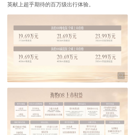
英献上超乎期待的百万级出行体验。