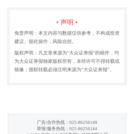
• 声明 •
免责声明：本文内容与数据仅供参考，不构成投资
建议。据此操作，风险自担。
版权声明：凡文章来源为“大众证券报”的稿件，均
为大众证券报独家版权所有，未经许可不得转载或
镜像；授权转载必须注明来源为“大众证券报”。
广告/合作热线：025-86256149
举报/服务热线：025-86256144
链接复制成功！