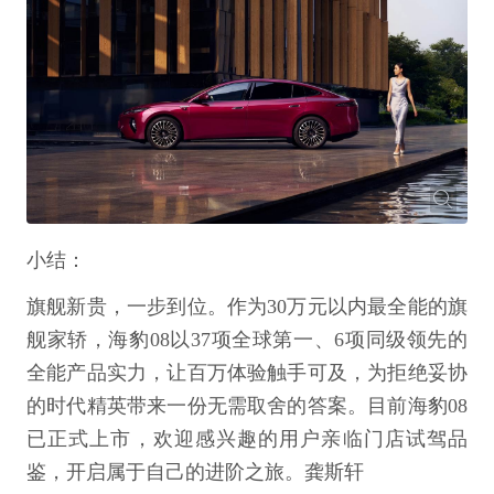
小结：
旗舰新贵，一步到位。作为30万元以内最全能的旗
舰家轿，海豹08以37项全球第一、6项同级领先的
全能产品实力，让百万体验触手可及，为拒绝妥协
的时代精英带来一份无需取舍的答案。目前海豹08
已正式上市，欢迎感兴趣的用户亲临门店试驾品
鉴，开启属于自己的进阶之旅。龚斯轩