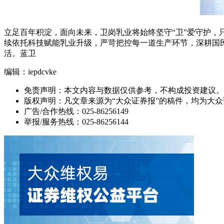
立足百年积淀，面向未来，卫岗乳业将始终坚守“卫”爱守护
续依托科技赋能乳业升级，严苛把控每一道生产环节，深耕国
活。蓝卫
编辑：iepdcvke
免责声明：本文内容与数据仅供参考，不构成投资建议。
版权声明：凡文章来源为“大众证券报”的稿件，均为大
广告/合作热线：025-86256149
举报/服务热线：025-86256144