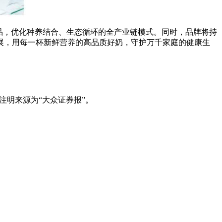
品，优化种养结合、生态循环的全产业链模式。同时，品牌将持
展，用每一杯新鲜营养的高品质好奶，守护万千家庭的健康生
注明来源为“大众证券报”。