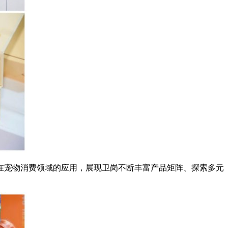
在宠物消费领域的应用，展现卫岗不断丰富产品矩阵、探索多元