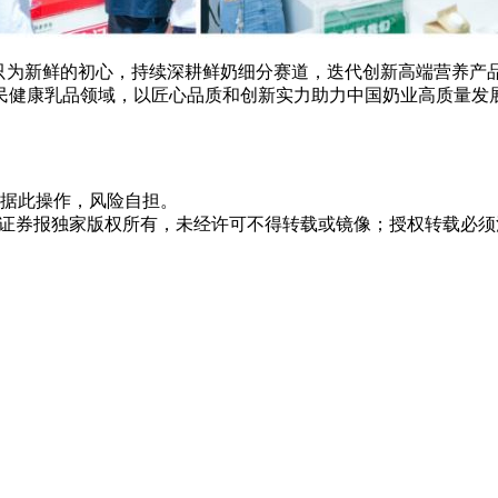
，只为新鲜的初心，持续深耕鲜奶细分赛道，迭代创新高端营养产
民健康乳品领域，以匠心品质和创新实力助力中国奶业高质量发
据此操作，风险自担。
众证券报独家版权所有，未经许可不得转载或镜像；授权转载必须