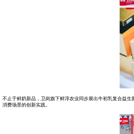
不止于鲜奶新品，卫岗旗下鲜淳农业同步展出牛初乳复合益生
消费场景的创新实践。