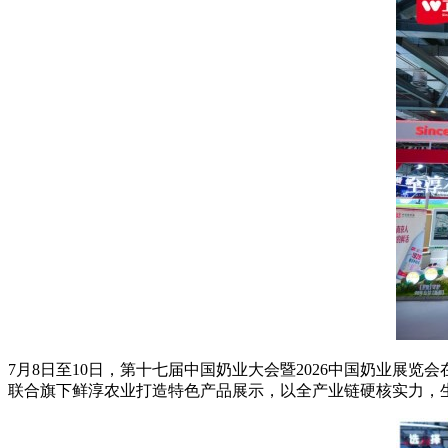
7月8日至10日，第十七届中国奶业大会暨2026中国奶业展
联合旗下鲜淳农业打造特色产品展示，以全产业链硬核实力，