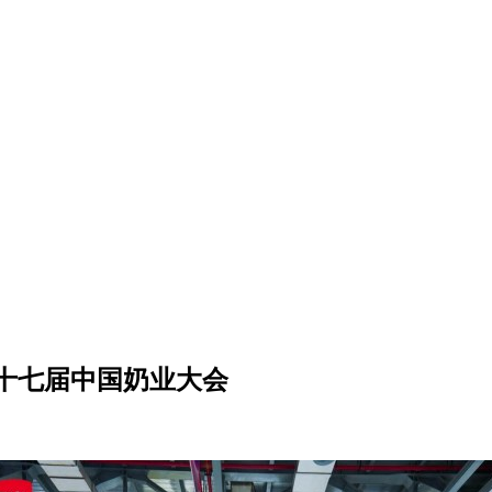
十七届中国奶业大会