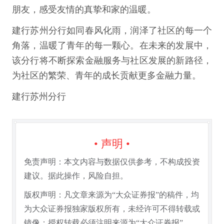
朋友，感受友情的真挚和家的温暖。
建行苏州分行如同春风化雨，润泽了社区的每一个
角落，温暖了青年的每一颗心。在未来的发展中，
该分行将不断探索金融服务与社区发展的新路径，
为社区的繁荣、青年的成长贡献更多金融力量。
建行苏州分行
• 声明 •
免责声明：本文内容与数据仅供参考，不构成投资
建议。据此操作，风险自担。
版权声明：凡文章来源为“大众证券报”的稿件，均
为大众证券报独家版权所有，未经许可不得转载或
镜像；授权转载必须注明来源为“大众证券报”。