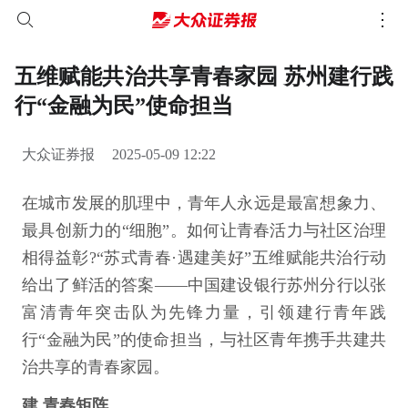
五维赋能共治共享青春家园 苏州建行践
行“金融为民”使命担当
大众证券报
2025-05-09 12:22
在城市发展的肌理中，青年人永远是最富想象力、
最具创新力的“细胞”。如何让青春活力与社区治理
相得益彰?“苏式青春·遇建美好”五维赋能共治行动
给出了鲜活的答案——中国建设银行苏州分行以张
富清青年突击队为先锋力量，引领建行青年践
行“金融为民”的使命担当，与社区青年携手共建共
治共享的青春家园。
建 青春矩阵