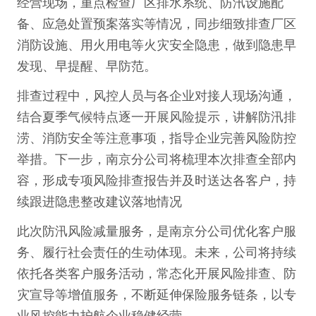
经营现场，重点检查厂区排水系统、防汛设施配
备、应急处置预案落实等情况，同步细致排查厂区
消防设施、用火用电等火灾安全隐患，做到隐患早
发现、早提醒、早防范。
排查过程中，风控人员与各企业对接人现场沟通，
结合夏季气候特点逐一开展风险提示，讲解防汛排
涝、消防安全等注意事项，指导企业完善风险防控
举措。下一步，南京分公司将梳理本次排查全部内
容，形成专项风险排查报告并及时送达各客户，持
续跟进隐患整改建议落地情况
此次防汛风险减量服务，是南京分公司优化客户服
务、履行社会责任的生动体现。未来，公司将持续
依托各类客户服务活动，常态化开展风险排查、防
灾宣导等增值服务，不断延伸保险服务链条，以专