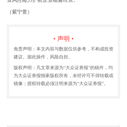
业风控能力护航企业稳健经营。
（紫宁萱）
• 声明 •
免责声明：本文内容与数据仅供参考，不构成投资
建议。据此操作，风险自担。
版权声明：凡文章来源为“大众证券报”的稿件，均
为大众证券报独家版权所有，未经许可不得转载或
镜像；授权转载必须注明来源为“大众证券报”。