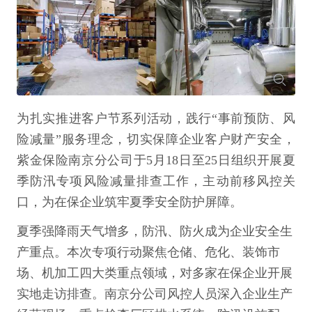
为扎实推进客户节系列活动，践行“事前预防、风
险减量”服务理念，切实保障企业客户财产安全，
紫金保险南京分公司于5月18日至25日组织开展夏
季防汛专项风险减量排查工作，主动前移风控关
口，为在保企业筑牢夏季安全防护屏障。
夏季强降雨天气增多，防汛、防火成为企业安全生
产重点。本次专项行动聚焦仓储、危化、装饰市
场、机加工四大类重点领域，对多家在保企业开展
实地走访排查。南京分公司风控人员深入企业生产