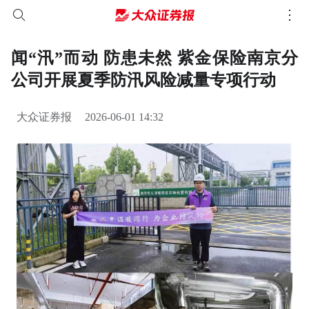
闻“汛”而动 防患未然 紫金保险南京分
公司开展夏季防汛风险减量专项行动
大众证券报
2026-06-01 14:32