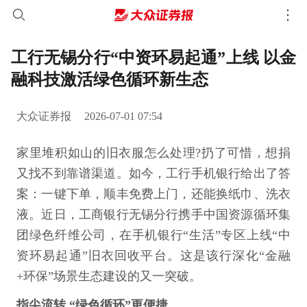
工行无锡分行“中资环易起通”上线 以金
融科技激活绿色循环新生态
大众证券报
2026-07-01 07:54
家里堆积如山的旧衣服怎么处理?扔了可惜，想捐
又找不到靠谱渠道。如今，工行手机银行给出了答
案：一键下单，顺丰免费上门，还能换纸巾、洗衣
液。近日，工商银行无锡分行携手中国资源循环集
团绿色纤维公司，在手机银行“生活”专区上线“中
资环易起通”旧衣回收平台。这是该行深化“金融
+环保”场景生态建设的又一突破。
指尖流转 “绿色循环”更便捷