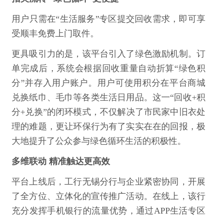
用户只需在“生活服务”专区提交回收需求，即可享
受顺丰免费上门取件。
更具吸引力的是，该平台引入了绿色激励机制。订
单完成后，系统会根据回收重量自动折算“绿色积
分”并存入用户账户。用户可使用积分在平台商城
兑换纸巾、毛巾等各类生活日用品。这一“回收+积
分+兑换”的闭环模式，不仅解决了市民家中旧衣处
理的难题，更让环保行为有了实实在在的回报，极
大地提升了公众参与绿色循环生活的积极性。
多维联动 精准触达更高效
平台上线后，工行无锡分行与企业紧密协同，开展
了全方位、立体化的宣传推广活动。在线上，该行
充分发挥手机银行的流量优势，通过APP生活专区