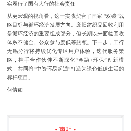
实履行了国有大行的社会责任。
从更宏观的视角看，这一实践契合了国家 “双碳”战
略目标与循环经济发展方向。废旧纺织品回收利用
是循环经济的重要组成部分，但长期以来面临回收
体系不健全、公众参与度低等瓶颈。下一步，工行
无锡分行将持续优化专区用户体验，迭代服务策
略，携手合作伙伴不断深化“金融+环保”创新模
式，共同将“中资环易起通”打造为绿色低碳生活的
标杆项目。
何倩如
• 声明 •