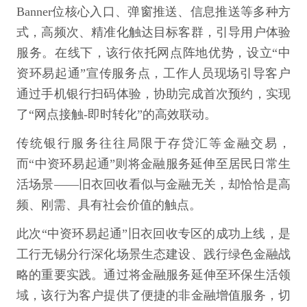
Banner位核心入口、弹窗推送、信息推送等多种方
式，高频次、精准化触达目标客群，引导用户体验
服务。在线下，该行依托网点阵地优势，设立“中
资环易起通”宣传服务点，工作人员现场引导客户
通过手机银行扫码体验，协助完成首次预约，实现
了“网点接触-即时转化”的高效联动。
传统银行服务往往局限于存贷汇等金融交易，
而“中资环易起通”则将金融服务延伸至居民日常生
活场景——旧衣回收看似与金融无关，却恰恰是高
频、刚需、具有社会价值的触点。
此次“中资环易起通”旧衣回收专区的成功上线，是
工行无锡分行深化场景生态建设、践行绿色金融战
略的重要实践。通过将金融服务延伸至环保生活领
域，该行为客户提供了便捷的非金融增值服务，切