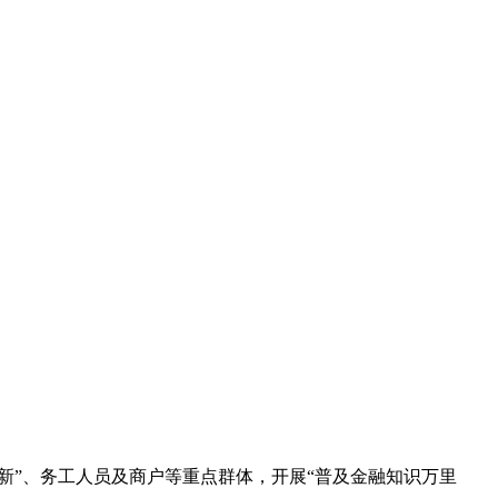
新”、务工人员及商户等重点群体，开展“普及金融知识万里