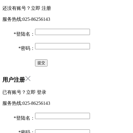
还没有账号？立即
注册
服务热线:025-86256143
*
登陆名：
*
密码：
用户注册
已有账号？立即
登录
服务热线:025-86256143
*
登陆名：
*
密码：