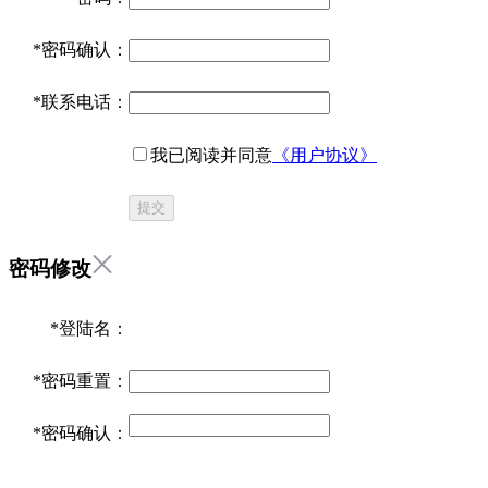
*
密码确认：
*
联系电话：
我已阅读并同意
《用户协议》
提交
密码修改
*
登陆名：
*
密码重置：
*
密码确认：