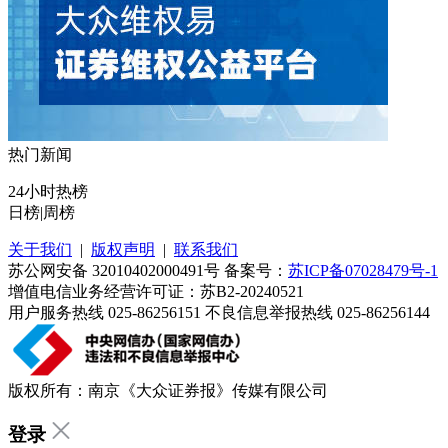
热门新闻
24小时热榜
日榜
|
周榜
关于我们
|
版权声明
|
联系我们
苏公网安备 32010402000491号 备案号：
苏ICP备07028479号-1
增值电信业务经营许可证：苏B2-20240521
用户服务热线 025-86256151 不良信息举报热线 025-86256144
版权所有：南京《大众证券报》传媒有限公司
登录