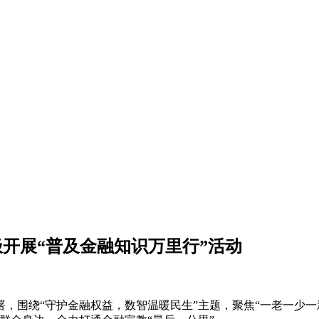
极开展“普及金融知识万里行”活动
，围绕“守护金融权益，数智温暖民生”主题，聚焦“一老一少一