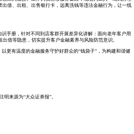
禁出借、出租、出售银行卡，远离洗钱等违法金融行为，让一线
知识手册，针对不同到店客群开展差异化讲解：面向老年客户用
租出借等隐患，切实提升客户金融素养与风险防范意识。
以更有温度的金融服务守护好群众的“钱袋子”，为构建和谐健
注明来源为“大众证券报”。