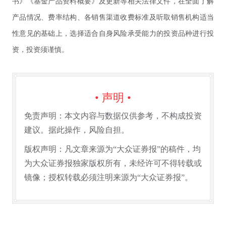
书》《基金产品资料概要》及更新等相关法律文件，在全面了解
产品情况、费率结构、各销售渠道收费标准及听取销售机构适当
性意见的基础上，选择适合自身风险承受能力的投资品种进行投
资，投资须谨慎。
• 声明 •
免责声明：本文内容与数据仅供参考，不构成投资
建议。据此操作，风险自担。
版权声明：凡文章来源为“大众证券报”的稿件，均
为大众证券报独家版权所有，未经许可不得转载或
镜像；授权转载必须注明来源为“大众证券报”。