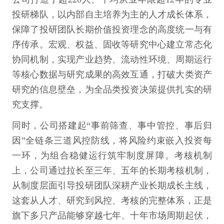
投研梯队，以内部自主培养为主的人才成长体系，
保障了投研团队长期价值投资理念的高度统一与有
序传承。宏观、权益、固收等研究中心建立常态化
协同机制，实现产业趋势、流动性环境、周期运行
等核心数据与研究成果的高效互通，打破大类资产
研究的信息壁垒，为全品类投资决策提供扎实的研
究支撑。
同时，公司搭建起“事前筛查、事中管控、事后归
因”全链条三道风控防线，将风险约束嵌入投资每
一环，为组合稳健运行筑牢制度屏障。考核机制
上，公司通过拉长至三年、五年的长期考核机制，
从制度层面引导投研团队深耕产业长期成长主线，
这套从人才、研究到风控、考核的完整体系，正是
旗下多只产品能够穿越七年、十年市场周期起伏，