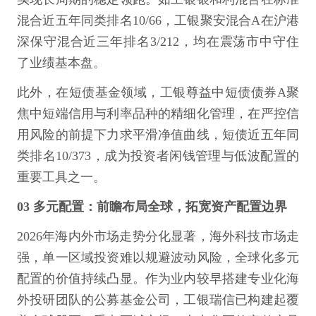
混合近五年同类排名10/66，工银聚安混合A在沪港
深保守混合近三年排名3/212，均在震荡市中守住
了业绩基本盘。
此外，在短债基金领域，工银尊益中短债债券A聚
焦中短端信用与利率品种的精细化管理，在严控信
用风险的前提下力求平滑净值曲线，短债近五年同
类排名10/373，成为投资者闲钱管理与低波配置的
重要工具之一。
03 多元配置：前瞻布局全球，拓宽资产配置边界
2026年海内外市场走势分化显著，海外科技市场走
强，单一区域投资难以规避波动风险，全球化多元
配置的价值持续凸显。作为业内较早搭建专业化海
外投研团队的公募基金公司，工银瑞信已构建起覆