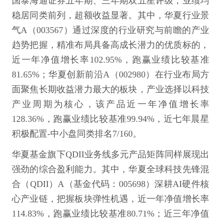
国泰海通证券五年期、三年期双五星评级，业绩均
稳居同类前列，超额收益显著。其中，华夏行业景
气A（003567）通过深度的行业研究与前瞻的产业
趋势把握，精准布局具备高成长潜力的优质标的，
近一年净值增长率102.95%，跑赢业绩比较基准
81.65%；华夏创新前沿A（002980）在行业布局方
面聚焦长期收益潜力最大的板块，产业选择以科技
产业周期为核心，该产品近一年净值增长率
128.36%，跑赢业绩比较基准99.94%，近七年晨星
积极配置-中小盘同类排名7/160。
华夏基金旗下QDII业务线多元产品矩阵同样展现出
强劲的综合盈利能力。其中，华夏全球科技先锋混
合（QDII）A（基金代码：005698）深耕AI硬件核
心产业链，把握板块弹性机遇，近一年净值增长率
114.83%，跑赢业绩比较基准80.71%；近三年净值