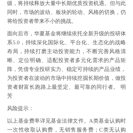
级，将持续释放大量中长期优质投资机遇。但与此
同时，市场的波动、板块的轮动、风格的切换，仍
将给投资者带来不小的挑战。
面向后市，华夏基金将继续依托全新升级的投研体
系5.0，持续深化国际化、平台化、生态化的战略
布局，持续打磨主动投资能力，不断完善风格清
晰、定位明确、适配投资者多元化需求的产品矩
阵，凭借专业投研实力、稳定可持续的产品业绩，
为投资者在波动的市场中持续挖掘长期价值，做投
资者财富长跑路上最坚定、最可靠的同行者。 明
芳
风险提示：
以上基金费率详见基金法律文件。A类基金认购时
一次性收取认购费，无销售服务费；C类无认购