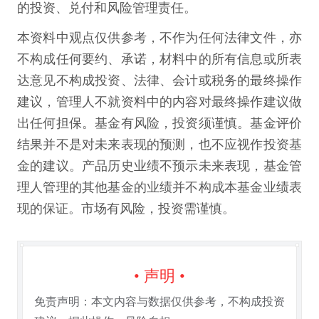
的投资、兑付和风险管理责任。
本资料中观点仅供参考，不作为任何法律文件，亦
不构成任何要约、承诺，材料中的所有信息或所表
达意见不构成投资、法律、会计或税务的最终操作
建议，管理人不就资料中的内容对最终操作建议做
出任何担保。基金有风险，投资须谨慎。基金评价
结果并不是对未来表现的预测，也不应视作投资基
金的建议。产品历史业绩不预示未来表现，基金管
理人管理的其他基金的业绩并不构成本基金业绩表
现的保证。市场有风险，投资需谨慎。
• 声明 •
免责声明：本文内容与数据仅供参考，不构成投资