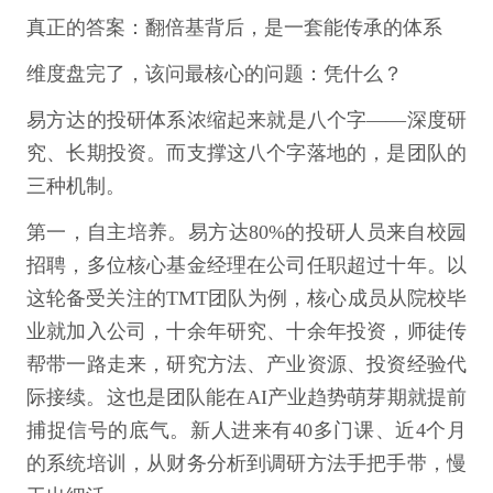
真正的答案：翻倍基背后，是一套能传承的体系
维度盘完了，该问最核心的问题：凭什么？
易方达的投研体系浓缩起来就是八个字——深度研
究、长期投资。而支撑这八个字落地的，是团队的
三种机制。
第一，自主培养。易方达80%的投研人员来自校园
招聘，多位核心基金经理在公司任职超过十年。以
这轮备受关注的TMT团队为例，核心成员从院校毕
业就加入公司，十余年研究、十余年投资，师徒传
帮带一路走来，研究方法、产业资源、投资经验代
际接续。这也是团队能在AI产业趋势萌芽期就提前
捕捉信号的底气。新人进来有40多门课、近4个月
的系统培训，从财务分析到调研方法手把手带，慢