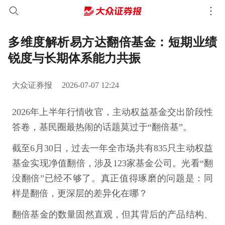
多维度解析易方达翻倍基金：短期业绩
锐度与长期体系能力共振
大众证券报
2026-07-07 12:24
2026年上半年行情收官，主动权益基金交出阶段性
答卷，基民圈最热闹的话题莫过于“翻倍基”。
截至6月30日，过去一年全市场共有835只主动权益
基金实现净值翻倍，涉及123家基金公司。光看“翻
没翻倍”已经不够了。真正值得琢磨的问题是：同
样是翻倍，更深层的差异化在哪？
翻倍基金的数量固然直观，但其背后的产品结构、