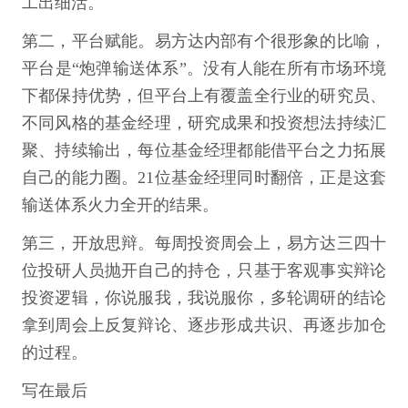
工出细活。
第二，平台赋能。易方达内部有个很形象的比喻，
平台是“炮弹输送体系”。没有人能在所有市场环境
下都保持优势，但平台上有覆盖全行业的研究员、
不同风格的基金经理，研究成果和投资想法持续汇
聚、持续输出，每位基金经理都能借平台之力拓展
自己的能力圈。21位基金经理同时翻倍，正是这套
输送体系火力全开的结果。
第三，开放思辩。每周投资周会上，易方达三四十
位投研人员抛开自己的持仓，只基于客观事实辩论
投资逻辑，你说服我，我说服你，多轮调研的结论
拿到周会上反复辩论、逐步形成共识、再逐步加仓
的过程。
写在最后