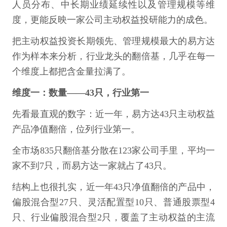
人员分布、中长期业绩延续性以及管理规模等维
度，更能反映一家公司主动权益投研能力的成色。
把主动权益投资长期领先、管理规模最大的易方达
作为样本来分析，行业龙头的翻倍基，几乎在每一
个维度上都把含金量拉满了。
维度一：数量——43只，行业第一
先看最直观的数字：近一年，易方达43只主动权益
产品净值翻倍，位列行业第一。
全市场835只翻倍基分散在123家公司手里，平均一
家不到7只，而易方达一家就占了43只。
结构上也很扎实，近一年43只净值翻倍的产品中，
偏股混合型27只、灵活配置型10只、普通股票型4
只、行业偏股混合型2只，覆盖了主动权益的主流