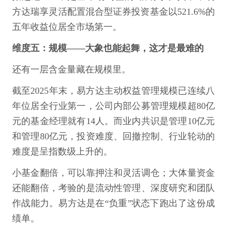
方达瑞享灵活配置混合型证券投资基金以521.6%的
五年收益位居全市场第一。
维度五：规模——大象也能起舞，这才是最难的
还有一层含金量藏在规模里。
截至2025年末，易方达主动权益管理规模已连续八
年位居全行业第一，公司内部公募管理规模超80亿
元的基金经理就有14人。而业内共识是管理10亿元
和管理80亿元，投资难度、回撤控制、行业轮动的
难度是呈指数级上升的。
小基金翻倍，可以靠押注和灵活调仓；大体量资金
还能翻倍，考验的是流动性管理、深度研究和团队
作战能力。易方达是在“负重”状态下跑出了这份成
绩单。