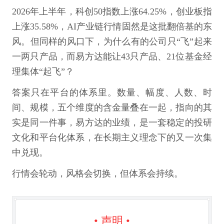
2026年上半年，科创50指数上涨64.25%，创业板指
上涨35.58%，AI产业链行情固然是这批翻倍基的东
风。但同样的风口下，为什么有的公司只“飞”起来
一两只产品，而易方达能让43只产品、21位基金经
理集体“起飞”？
答案只在平台的体系里。数量、幅度、人数、时
间、规模，五个维度的含金量叠在一起，指向的其
实是同一件事，易方达的业绩，是一套稳定的投研
文化和平台化体系，在长期主义理念下的又一次集
中兑现。
行情会轮动，风格会切换，但体系会持续。
• 声明 •