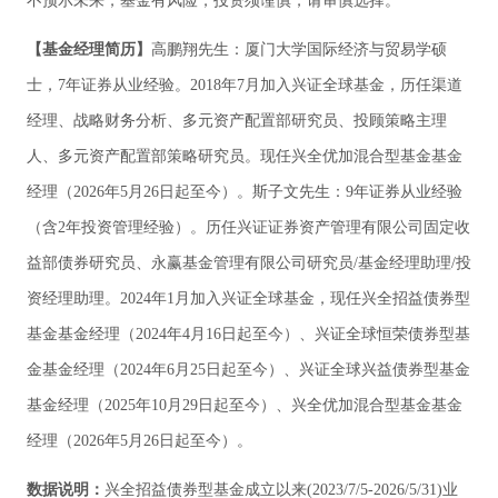
不预示未来，基金有风险，投资须谨慎，请审慎选择。
【基金经理简历】
高鹏翔先生：厦门大学国际经济与贸易学硕
士，7年证券从业经验。2018年7月加入兴证全球基金，历任渠道
经理、战略财务分析、多元资产配置部研究员、投顾策略主理
人、多元资产配置部策略研究员。现任兴全优加混合型基金基金
经理（2026年5月26日起至今）。斯子文先生：9年证券从业经验
（含2年投资管理经验）。历任兴证证券资产管理有限公司固定收
益部债券研究员、永赢基金管理有限公司研究员/基金经理助理/投
资经理助理。2024年1月加入兴证全球基金，现任兴全招益债券型
基金基金经理（2024年4月16日起至今）、兴证全球恒荣债券型基
金基金经理（2024年6月25日起至今）、兴证全球兴益债券型基金
基金经理（2025年10月29日起至今）、兴全优加混合型基金基金
经理（2026年5月26日起至今）。
数据说明：
兴全招益债券型基金成立以来(2023/7/5-2026/5/31)业