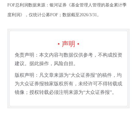
FOF总利润数据来源：银河证券《基金管理人管理的基金累计季
度利润》，仅统计公募FOF；数据截至2026/3/31。
• 声明 •
免责声明：本文内容与数据仅供参考，不构成投资
建议。据此操作，风险自担。
版权声明：凡文章来源为“大众证券报”的稿件，均
为大众证券报独家版权所有，未经许可不得转载或
镜像；授权转载必须注明来源为“大众证券报”。