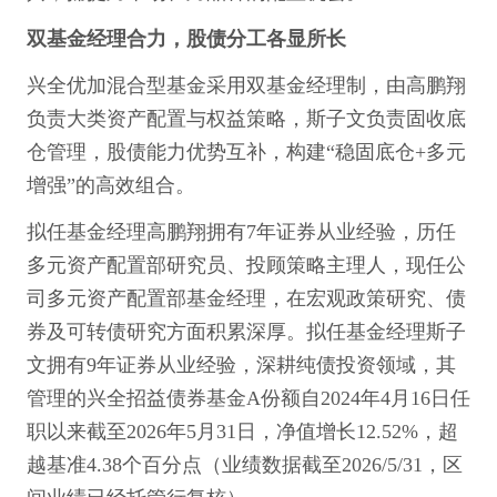
双基金经理合力，股债分工各显所长
兴全优加混合型基金采用双基金经理制，由高鹏翔
负责大类资产配置与权益策略，斯子文负责固收底
仓管理，股债能力优势互补，构建“稳固底仓+多元
增强”的高效组合。
拟任基金经理高鹏翔拥有7年证券从业经验，历任
多元资产配置部研究员、投顾策略主理人，现任公
司多元资产配置部基金经理，在宏观政策研究、债
券及可转债研究方面积累深厚。拟任基金经理斯子
文拥有9年证券从业经验，深耕纯债投资领域，其
管理的兴全招益债券基金A份额自2024年4月16日任
职以来截至2026年5月31日，净值增长12.52%，超
越基准4.38个百分点（业绩数据截至2026/5/31，区