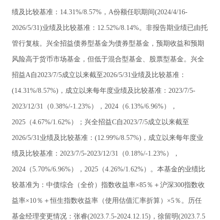
绩及比较基准：14.31%/8.57%，A份额任职期间(2024/4/16-
2026/5/31)业绩及比较基准：12.52%/8.14%。非报告期业绩已由托
管行复核。兴全招益债券型基金为债券型基金，预期收益和预期
风险高于货币市场基金，但低于混合型基金、股票型基金。兴全
招益A自2023/7/5成立以来截至2026/5/31业绩及比较基准：
(14.31%/8.57%)，成立以来每年度业绩及比较基准：2023/7/5-
2023/12/31（0.38%/-1.23%），2024（6.13%/6.96%），
2025（4.67%/1.62%）；兴全招益C自2023/7/5成立以来截至
2026/5/31业绩及比较基准：(12.99%/8.57%)，成立以来每年度业
绩及比较基准：2023/7/5-2023/12/31（0.18%/-1.23%），
2024（5.70%/6.96%），2025（4.26%/1.62%）。本基金的业绩比
较基准为：中债综合（全价）指数收益率×85％＋沪深300指数收
益率×10％＋恒生指数收益率（使用估值汇率折算）×5％。历任
基金经理变更情况：张睿(2023.7.5-2024.12.15)，徐留明(2023.7.5