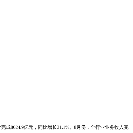
完成8624.9亿元，同比增长31.1%。8月份，全行业业务收入完