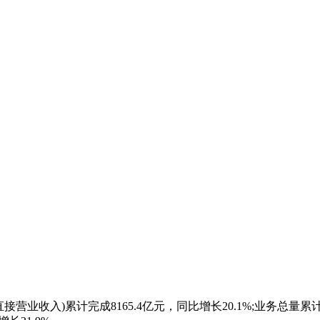
营业收入)累计完成8165.4亿元，同比增长20.1%;业务总量累计