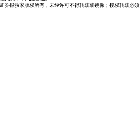
众证券报独家版权所有，未经许可不得转载或镜像；授权转载必须