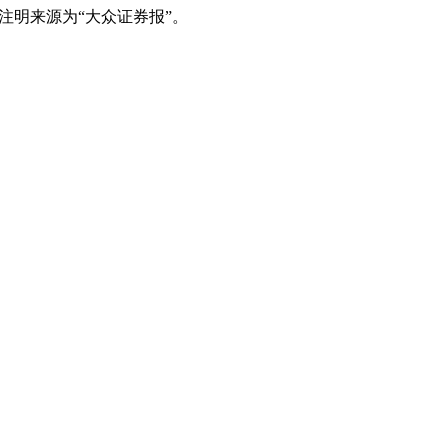
注明来源为“大众证券报”。