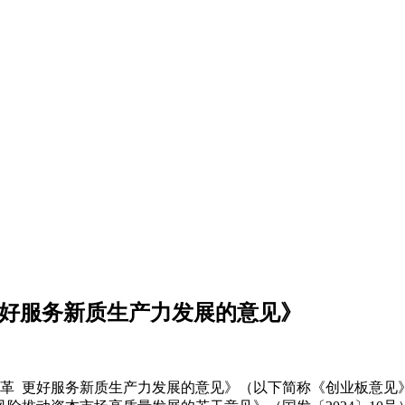
更好服务新质生产力发展的意见》
改革 更好服务新质生产力发展的意见》（以下简称《创业板意