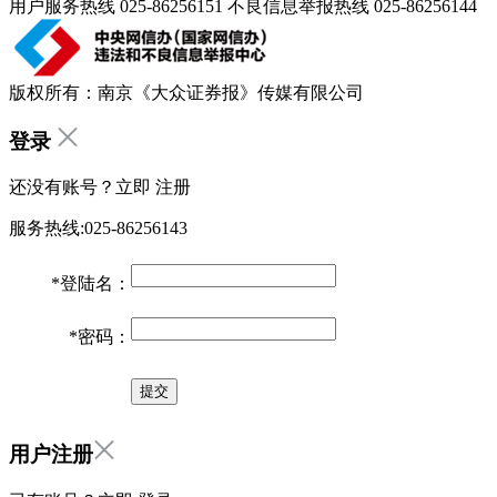
用户服务热线 025-86256151 不良信息举报热线 025-86256144
版权所有：南京《大众证券报》传媒有限公司
登录
还没有账号？立即
注册
服务热线:025-86256143
*
登陆名：
*
密码：
用户注册