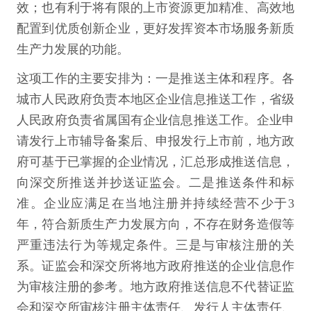
效；也有利于将有限的上市资源更加精准、高效地
配置到优质创新企业，更好发挥资本市场服务新质
生产力发展的功能。
这项工作的主要安排为：一是推送主体和程序。各
城市人民政府负责本地区企业信息推送工作，省级
人民政府负责省属国有企业信息推送工作。企业申
请发行上市辅导备案后、申报发行上市前，地方政
府可基于已掌握的企业情况，汇总形成推送信息，
向深交所推送并抄送证监会。二是推送条件和标
准。企业应满足在当地注册并持续经营不少于3
年，符合新质生产力发展方向，不存在财务造假等
严重违法行为等规定条件。三是与审核注册的关
系。证监会和深交所将地方政府推送的企业信息作
为审核注册的参考。地方政府推送信息不代替证监
会和深交所审核注册主体责任、发行人主体责任、