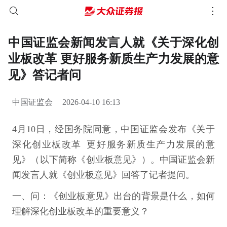
中国证监会新闻发言人就《关于深化创
业板改革 更好服务新质生产力发展的意
见》答记者问
中国证监会
2026-04-10 16:13
4月10日，经国务院同意，中国证监会发布《关于
深化创业板改革 更好服务新质生产力发展的意
见》（以下简称《创业板意见》）。中国证监会新
闻发言人就《创业板意见》回答了记者提问。
一、问：《创业板意见》出台的背景是什么，如何
理解深化创业板改革的重要意义？