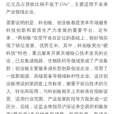
亿元且占营收比例不低于15%”，主要适用于未来
产业领域企业。
需要说明的是，科创板、创业板都是资本市场服务
科技创新和新质生产力发展的重要平台。近年
来，“两创板”在坚守各自定位的基础上，较好地实
现了错位发展、优势互补。其中，科创板突出“硬
科技”特色，重点服务开展关键核心技术攻关的企
业，已在集成电路、生物医药等领域形成了产业集
群；创业板主要服务成长型创新创业企业，培育了
一批新能源、高端装备等领域标杆性企业。这次创
业板增设的第四套上市标准，侧重于前沿技术的引
入、转化和应用，与科创板相关上市标准在指标设
置、适用行业范围、产业发展阶段等方面形成一定
区分。后续，证监会将指导沪深证券交易所积极发