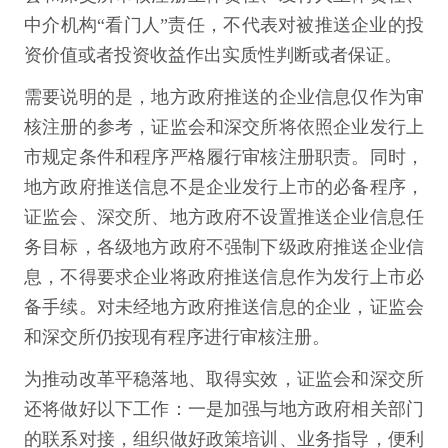
中介机构“看门人”责任，不代表对被推送企业的投
资价值或者投资收益作出实质性判断或者保证。
需要说明的是，地方政府推送的企业信息仅作为审
核注册的参考，证监会和深交所将依照企业发行上
市规定条件和程序严格履行审核注册职责。同时，
地方政府推送信息不是企业发行上市的必备程序，
证监会、深交所、地方政府不设置推送企业信息任
务目标，各级地方政府不强制下级政府推送企业信
息，不得要求企业将政府推送信息作为发行上市必
备手续。对未经地方政府推送信息的企业，证监会
和深交所仍按现有程序进行审核注册。
为推动改革平稳落地、取得实效，证监会和深交所
还将做好以下工作：一是加强与地方政府相关部门
的联系对接，组织做好政策培训、业务指导，便利