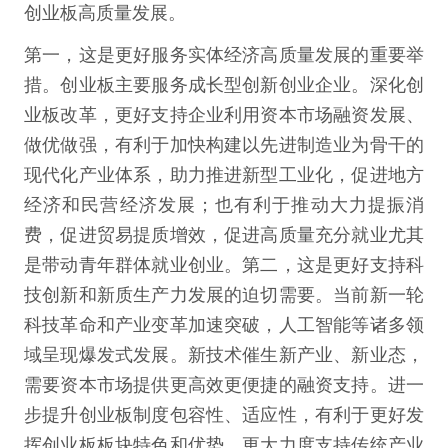
创业板高质量发展。
第一，这是更好服务实体经济高质量发展的重要举
措。创业板主要服务成长型创新创业企业。深化创
业板改革，更好支持企业利用资本市场融资发展、
做优做强，有利于加快构建以先进制造业为骨干的
现代化产业体系，助力推进新型工业化，促进地方
经济和民营经济发展；也有利于推动大力提振消
费，促进贸易提质增效，促进高质量充分就业尤其
是带动青年群体就业创业。第二，这是更好支持科
技创新和新质生产力发展的迫切需要。当前新一轮
科技革命和产业变革加速突破，人工智能等诸多领
域呈现爆发式发展。新技术催生新产业、新业态，
需要资本市场提供更高效更便捷的融资支持。进一
步提升创业板制度包容性、适应性，有利于更好发
挥创业板板块特色和优势，更大力度支持传统产业