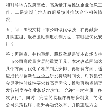
和引导地方政府高效、高质量开展推送企业信息工
作。二是定期向地方政府反馈其推送企业相关情
况。
五、问：围绕支持上市公司做优做强，在再融资、
并购重组、股权激励制度机制方面，有哪些优化安
排？
答：再融资、并购重组、股权激励是资本市场支持
上市公司高质量发展的重要工具。本次改革围绕这
几个方面，优化了相关制度安排。再融资方面，适
应成长型创新创业企业研发持续时间长、对募集资
金灵活性时效性要求较高等需求，推动再融资储架
发行制度在创业板落地实施，允许“一次注册、多
次发行”。同时，完善简易程序再融资制度，简化
公司决策程序，提升再融资效率。并购重组方面，