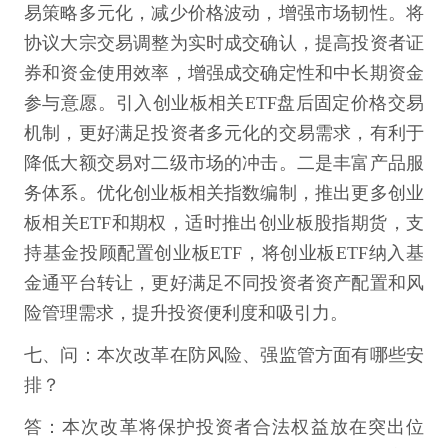
易策略多元化，减少价格波动，增强市场韧性。将
协议大宗交易调整为实时成交确认，提高投资者证
券和资金使用效率，增强成交确定性和中长期资金
参与意愿。引入创业板相关ETF盘后固定价格交易
机制，更好满足投资者多元化的交易需求，有利于
降低大额交易对二级市场的冲击。二是丰富产品服
务体系。优化创业板相关指数编制，推出更多创业
板相关ETF和期权，适时推出创业板股指期货，支
持基金投顾配置创业板ETF，将创业板ETF纳入基
金通平台转让，更好满足不同投资者资产配置和风
险管理需求，提升投资便利度和吸引力。
七、问：本次改革在防风险、强监管方面有哪些安
排？
答：本次改革将保护投资者合法权益放在突出位