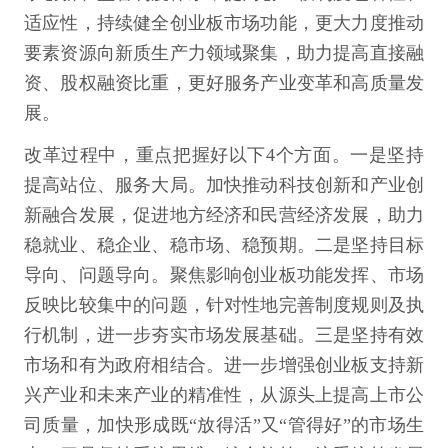
适应性，持续健全创业板市场功能，更大力度推动
要素资源向新质生产力领域聚集，助力提高直接融
资、股权融资比重，更好服务产业变革和高质量发
展。
改革过程中，重点把握好以下4个方面。一是坚持
提高站位、服务大局。加快推动科技创新和产业创
新融合发展，促进地方经济和民营经济发展，助力
稳就业、稳企业、稳市场、稳预期。二是坚持目标
导向、问题导向。聚焦影响创业板功能发挥、市场
反映比较集中的问题，针对性地完善制度规则及执
行机制，进一步夯实市场发展基础。三是坚持有效
市场和有为政府相结合。进一步增强创业板支持新
兴产业和未来产业的精准性，从源头上提高上市公
司质量，加快形成既“放得活”又“管得好”的市场生