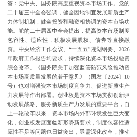
答：党中央、国务院高度重视资本市场工作。党的
二十届三中全会强调，健全因地制宜发展新质生产
力体制机制，健全投资和融资相协调的资本市场功
能。党的二十届四中全会提出，提高资本市场制度
包容性、适应性，积极发展股权、债券等直接融
资。中央经济工作会议、“十五五”规划纲要、2026
年政府工作报告均要求，持续深化资本市场投融资
综合改革。《国务院关于加强监管防范风险推动资
本市场高质量发展的若干意见》（国发〔2024〕10
号）也对增强资本市场制度竞争力、促进新质生产
力发展等作出部署。创业板是资本市场贯彻创新驱
动发展战略、服务新质生产力发展的重要平台，自
上一轮改革以来，资本市场内外部环境发生巨大变
化，创业板发展面临新形势新要求，制度包容性适
应性不足等问题也日益突出，亟需深化改革，推动