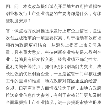
四、问：本次改革提出试点开展地方政府推送拟在
创业板发行上市企业信息的主要考虑是什么，有哪
些制度安排？
答：试点地方政府推送拟发行上市企业信息，是这
次创业板改革的一项重要探索，对于推动有效市场
和有为政府更好结合，从源头上提高上市公司质
量，具有重大意义。科技创新企业特别是未盈利企
业，普遍具有研发投入高、经营业绩不确定性大、
盈利周期长等特点，如何识别出创新能力突出、成
长性强的优质创新企业，一直是监管部门审核注册
工作的重点和难点。地方政府对辖区企业的经营、
合规、口碑声誉等方面情况较为了解，由地方政府
推送企业信息作为参考，有利于审核部门更加及时
全面掌握拟上市企业情况，进一步提高审核注册质