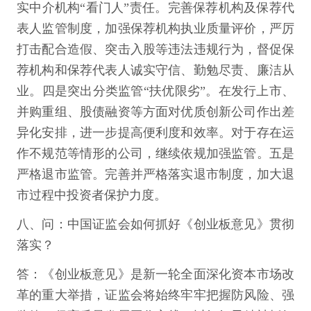
实中介机构“看门人”责任。完善保荐机构及保荐代
表人监管制度，加强保荐机构执业质量评价，严厉
打击配合造假、突击入股等违法违规行为，督促保
荐机构和保荐代表人诚实守信、勤勉尽责、廉洁从
业。四是突出分类监管“扶优限劣”。在发行上市、
并购重组、股债融资等方面对优质创新公司作出差
异化安排，进一步提高便利度和效率。对于存在运
作不规范等情形的公司，继续依规加强监管。五是
严格退市监管。完善并严格落实退市制度，加大退
市过程中投资者保护力度。
八、问：中国证监会如何抓好《创业板意见》贯彻
落实？
答：《创业板意见》是新一轮全面深化资本市场改
革的重大举措，证监会将始终牢牢把握防风险、强