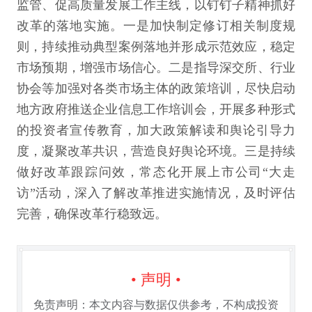
监管、促高质量发展工作主线，以钉钉子精神抓好
改革的落地实施。一是加快制定修订相关制度规
则，持续推动典型案例落地并形成示范效应，稳定
市场预期，增强市场信心。二是指导深交所、行业
协会等加强对各类市场主体的政策培训，尽快启动
地方政府推送企业信息工作培训会，开展多种形式
的投资者宣传教育，加大政策解读和舆论引导力
度，凝聚改革共识，营造良好舆论环境。三是持续
做好改革跟踪问效，常态化开展上市公司“大走
访”活动，深入了解改革推进实施情况，及时评估
完善，确保改革行稳致远。
• 声明 •
免责声明：本文内容与数据仅供参考，不构成投资