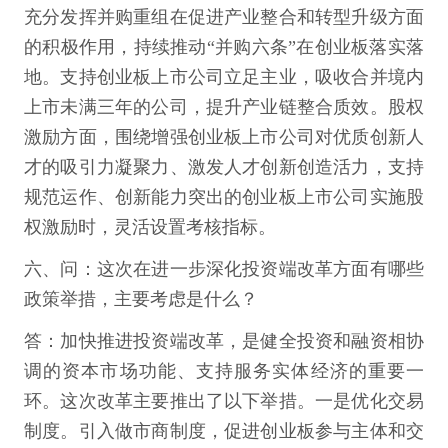
充分发挥并购重组在促进产业整合和转型升级方面
的积极作用，持续推动“并购六条”在创业板落实落
地。支持创业板上市公司立足主业，吸收合并境内
上市未满三年的公司，提升产业链整合质效。股权
激励方面，围绕增强创业板上市公司对优质创新人
才的吸引力凝聚力、激发人才创新创造活力，支持
规范运作、创新能力突出的创业板上市公司实施股
权激励时，灵活设置考核指标。
六、问：这次在进一步深化投资端改革方面有哪些
政策举措，主要考虑是什么？
答：加快推进投资端改革，是健全投资和融资相协
调的资本市场功能、支持服务实体经济的重要一
环。这次改革主要推出了以下举措。一是优化交易
制度。引入做市商制度，促进创业板参与主体和交