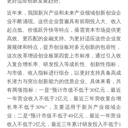
更好适应创新发展趋势。
近年来，我国新兴产业和未来产业领域创新创业企
业不断涌现。这些企业普遍具有前期投入大、收入
起点低、价值跃升快等特点，亟需资本市场提供更
高效、更匹配的金融支持。为更好适应这些企业发
展规律和特点，提升创业板对多元创新的包容性，
这次改革增设创业板第四套上市标准，通过引入收
入复合增长率、研发投入等成长性、创新性指标，
与市值、收入指标进行组合，以更好支持具备高成
长潜力与突出创新能力的优质企业。具体来看，共
有两项指标：一是“预计市值不低于30亿元，最近
一年营业收入不低于2亿元，最近三年营收复合增
长率不低于30%”，主要适用于新兴产业领域企
业；二是“预计市值不低于40亿元，最近一年营业
收入不低于2亿元，最近三年累计研发投入不低于1