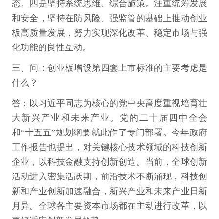
态。四是坚持系统思维、综合施策。注重统筹发展
和安全，坚持在防风险、强监管的基础上推动创业
板高质量发展，努力实现深化改革、稳定市场与强
化功能的良性互动。
三、问：创业板增设第四套上市标准的主要考虑是
什么？
答：以习近平同志为核心的党中央高度重视培育壮
大新兴产业和未来产业。党的二十届四中全会
和“十五五”规划纲要就此作了专门部署。今年政府
工作报告也提出，对关键核心技术领域的科技创新
企业，以科技金融支持创新创造。当前，全球创新
活动进入密集活跃期，前沿技术不断涌现，科技创
新和产业创新加速融合，新兴产业和未来产业日新
月异。全球各主要资本市场都在主动进行改革，以