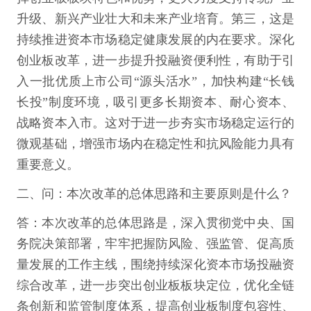
升级、新兴产业壮大和未来产业培育。第三，这是
持续推进资本市场稳定健康发展的内在要求。深化
创业板改革，进一步提升投融资便利性，有助于引
入一批优质上市公司“源头活水”，加快构建“长钱
长投”制度环境，吸引更多长期资本、耐心资本、
战略资本入市。这对于进一步夯实市场稳定运行的
微观基础，增强市场内在稳定性和抗风险能力具有
重要意义。
二、问：本次改革的总体思路和主要原则是什么？
答：本次改革的总体思路是，深入贯彻党中央、国
务院决策部署，牢牢把握防风险、强监管、促高质
量发展的工作主线，围绕持续深化资本市场投融资
综合改革，进一步突出创业板板块定位，优化全链
条创新和监管制度体系，提高创业板制度包容性、