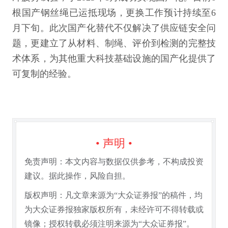
根国产钢丝绳已运抵现场，更换工作预计持续至6
月下旬。此次国产化替代不仅解决了供应链安全问
题，更建立了从材料、制绳、评价到检测的完整技
术体系，为其他重大科技基础设施的国产化提供了
可复制的经验。
• 声明 •
免责声明：本文内容与数据仅供参考，不构成投资
建议。据此操作，风险自担。
版权声明：凡文章来源为“大众证券报”的稿件，均
为大众证券报独家版权所有，未经许可不得转载或
镜像；授权转载必须注明来源为“大众证券报”。