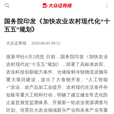
国务院印发《加快农业农村现代化“十
五五”规划》
大众证券报
2026-06-03 09:12
据新华社6月2消息 日前，国务院印发《加快农业
农村现代化“十五五”规划》，部署了高标准农田、
农业科技创新能力条件、仓储保鲜冷链物流设施等
重大项目建设，提出了大食物开发、“人工智能
+”农业、农产品加工业提升、农村现代生活条件补
短板等重大工程和行动，明确了建立健全常态化防
止返贫致贫监测体系、开展新一轮农业资源调查与
区划、培育壮大农业领域新兴产业和未来产业等重