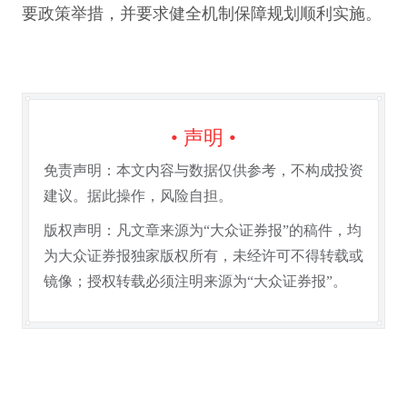
要政策举措，并要求健全机制保障规划顺利实施。
• 声明 •
免责声明：本文内容与数据仅供参考，不构成投资
建议。据此操作，风险自担。
版权声明：凡文章来源为“大众证券报”的稿件，均
为大众证券报独家版权所有，未经许可不得转载或
镜像；授权转载必须注明来源为“大众证券报”。