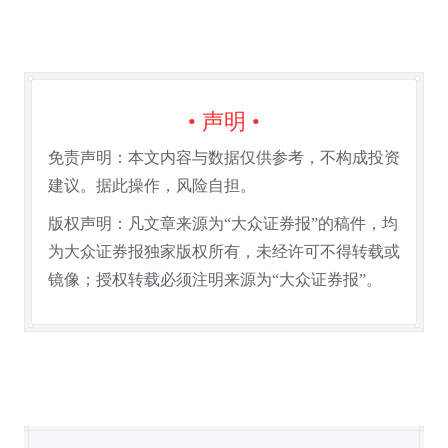
• 声明 •
免责声明：本文内容与数据仅供参考，不构成投资
建议。据此操作，风险自担。
版权声明：凡文章来源为“大众证券报”的稿件，均
为大众证券报独家版权所有，未经许可不得转载或
镜像；授权转载必须注明来源为“大众证券报”。