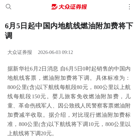
6月5日起中国内地航线燃油附加费将下
调
大众证券报
2026-06-03 09:12
据新华社6月2日消息 自6月5日0时起销售的中国内
地航线客票，燃油附加费将下调。具体标准为：
800公里(含)以下航线每航段80元，800公里以上航
线每航段150元。婴儿旅客免收燃油附加费，儿
童、革命伤残军人、因公致残人民警察客票燃油附
加费减半收取。据介绍，对比现行燃油附加费标
准，800公里(含)以下航线将下调10元，800公里以
上航线将下调20元。