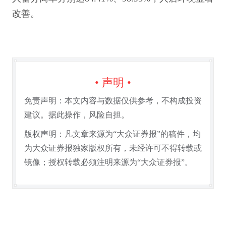
改善。
• 声明 •
免责声明：本文内容与数据仅供参考，不构成投资
建议。据此操作，风险自担。
版权声明：凡文章来源为“大众证券报”的稿件，均
为大众证券报独家版权所有，未经许可不得转载或
镜像；授权转载必须注明来源为“大众证券报”。