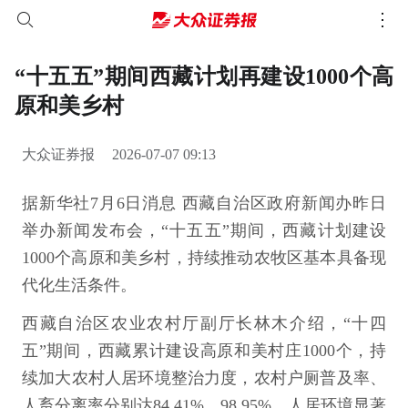
“十五五”期间西藏计划再建设1000个高
原和美乡村
大众证券报
2026-07-07 09:13
据新华社7月6日消息 西藏自治区政府新闻办昨日
举办新闻发布会，“十五五”期间，西藏计划建设
1000个高原和美乡村，持续推动农牧区基本具备现
代化生活条件。
西藏自治区农业农村厅副厅长林木介绍，“十四
五”期间，西藏累计建设高原和美村庄1000个，持
续加大农村人居环境整治力度，农村户厕普及率、
人畜分离率分别达84.41%、98.95%，人居环境显著