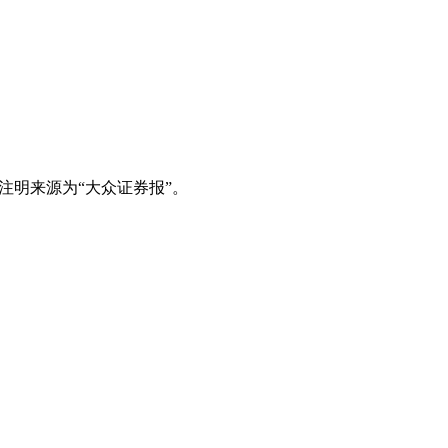
注明来源为“大众证券报”。