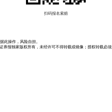
扫码报名索赔
据此操作，风险自担。
众证券报独家版权所有，未经许可不得转载或镜像；授权转载必须