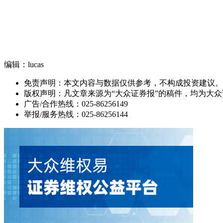
编辑：lucas
免责声明：本文内容与数据仅供参考，不构成投资建议。
版权声明：凡文章来源为“大众证券报”的稿件，均为大
广告/合作热线：025-86256149
举报/服务热线：025-86256144