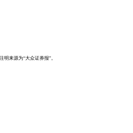
注明来源为“大众证券报”。