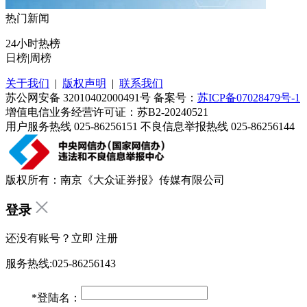
热门新闻
24小时热榜
日榜
|
周榜
关于我们
|
版权声明
|
联系我们
苏公网安备 32010402000491号 备案号：
苏ICP备07028479号-1
增值电信业务经营许可证：苏B2-20240521
用户服务热线 025-86256151 不良信息举报热线 025-86256144
版权所有：南京《大众证券报》传媒有限公司
登录
还没有账号？立即
注册
服务热线:025-86256143
*
登陆名：