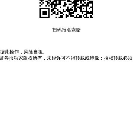
扫码报名索赔
据此操作，风险自担。
众证券报独家版权所有，未经许可不得转载或镜像；授权转载必须