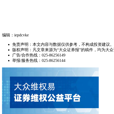
编辑：iepdcvke
免责声明：本文内容与数据仅供参考，不构成投资建议。
版权声明：凡文章来源为“大众证券报”的稿件，均为大
广告/合作热线：025-86256149
举报/服务热线：025-86256144