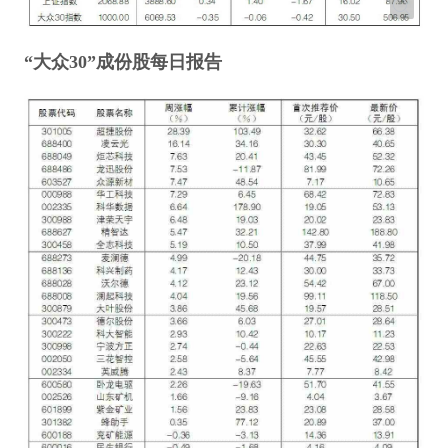
“大众30”成份股每日报告