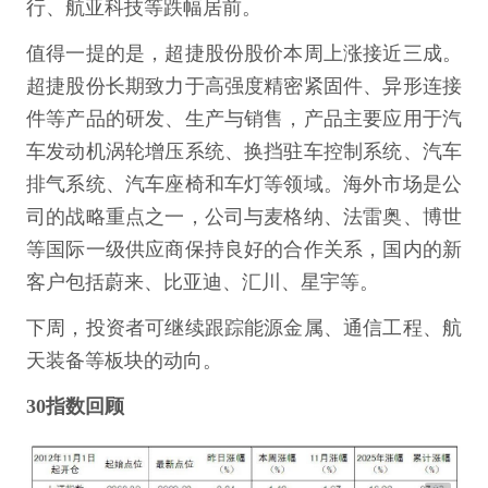
行、航亚科技等跌幅居前。
值得一提的是，超捷股份股价本周上涨接近三成。
超捷股份长期致力于高强度精密紧固件、异形连接
件等产品的研发、生产与销售，产品主要应用于汽
车发动机涡轮增压系统、换挡驻车控制系统、汽车
排气系统、汽车座椅和车灯等领域。海外市场是公
司的战略重点之一，公司与麦格纳、法雷奥、博世
等国际一级供应商保持良好的合作关系，国内的新
客户包括蔚来、比亚迪、汇川、星宇等。
下周，投资者可继续跟踪能源金属、通信工程、航
天装备等板块的动向。
30指数回顾