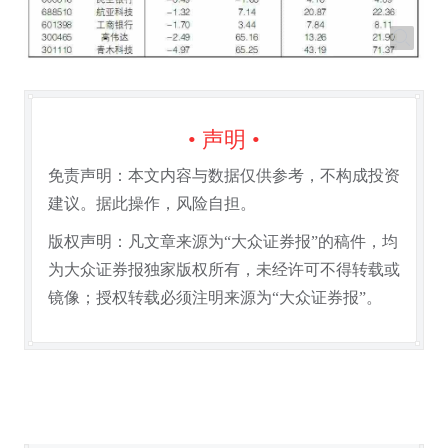
• 声明 •
免责声明：本文内容与数据仅供参考，不构成投资
建议。据此操作，风险自担。
版权声明：凡文章来源为“大众证券报”的稿件，均
为大众证券报独家版权所有，未经许可不得转载或
镜像；授权转载必须注明来源为“大众证券报”。