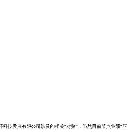
环科技发展有限公司涉及的相关“对赌”，虽然目前节点业绩“压