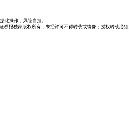
据此操作，风险自担。
众证券报独家版权所有，未经许可不得转载或镜像；授权转载必须