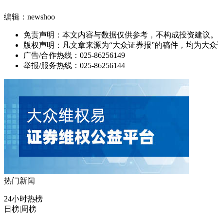
编辑：newshoo
免责声明：本文内容与数据仅供参考，不构成投资建议。
版权声明：凡文章来源为“大众证券报”的稿件，均为大
广告/合作热线：025-86256149
举报/服务热线：025-86256144
热门新闻
24小时热榜
日榜
|
周榜