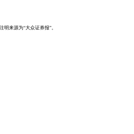
注明来源为“大众证券报”。