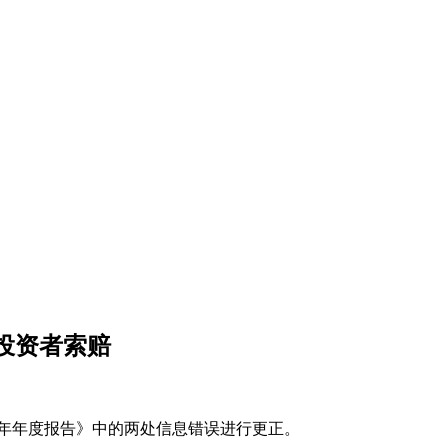
发投资者索赔
5年年度报告》中的两处信息错误进行更正。