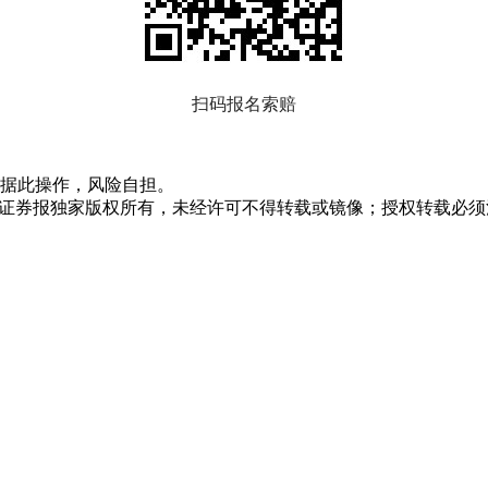
扫码报名索赔
据此操作，风险自担。
众证券报独家版权所有，未经许可不得转载或镜像；授权转载必须