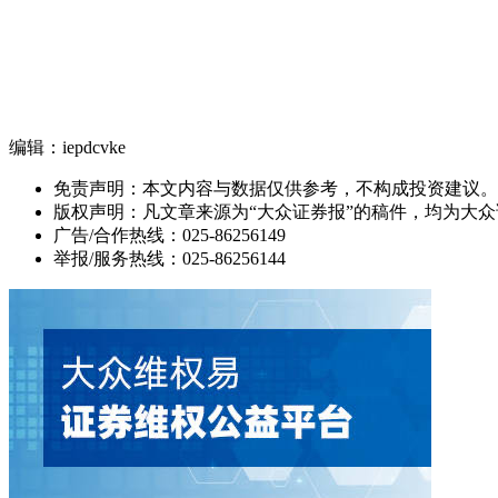
编辑：iepdcvke
免责声明：本文内容与数据仅供参考，不构成投资建议。
版权声明：凡文章来源为“大众证券报”的稿件，均为大
广告/合作热线：025-86256149
举报/服务热线：025-86256144