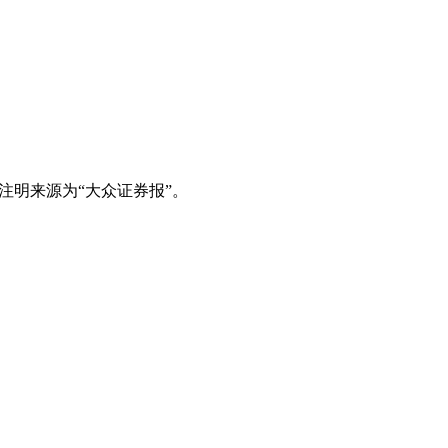
注明来源为“大众证券报”。