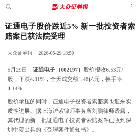
证通电子股价跌近5% 新一批投资者索
赔案已获法院受理
大众证券报
2026-05-29 18:59
5月29日，
证通电子（002197）
股价报收6.53元/
股，下跌4.81%，全天成交额1.48亿元，换手率
4.14%。
股价承压的同时，证通电子投资者索赔案也迎来实
质性进展。据上海沪紫律师事务所刘鹏律师透露，
其代理的新一批证通电子投资者索赔案件已收到深
圳中院出具的《受理案件通知书》。