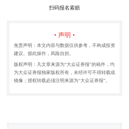
扫码报名索赔
• 声明 •
免责声明：本文内容与数据仅供参考，不构成投资
建议。据此操作，风险自担。
版权声明：凡文章来源为“大众证券报”的稿件，均
为大众证券报独家版权所有，未经许可不得转载或
镜像；授权转载必须注明来源为“大众证券报”。