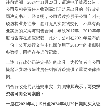
往前追溯，2024年11月29日，证通电子披露公告，
公司及相关责任人收到深圳证监局出具的《行政处
罚决定书》。经查明，公司通过控股子公司广州云
硕虚构业务往来，签订无真实货物交付、不具有商
业实质的采购与销售合同，导致2017年、2019年年
度报告存在虚假记载。此外，公司在2021年发布的
一份非公开发行文件中也因使用了2019年的虚假财
务数据，同样存在虚假记载。
上述《行政处罚决定书》的出具，为投资者向公司
提起证券虚假陈述责任纠纷诉讼提供了重要法律依
据。
结合行政处罚及违规事实，刘鹏
律师表示，两类投
资者可向公司索赔：
一是在2021年4月15日至2024年4月29日期间买入证