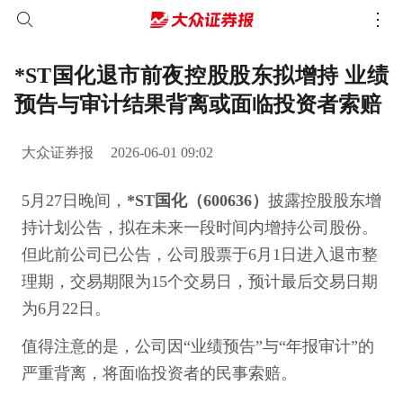
*ST国化退市前夜控股股东拟增持 业绩
预告与审计结果背离或面临投资者索赔
大众证券报
2026-06-01 09:02
5月27日晚间，
*ST国化（600636）
披露控股股东增
持计划公告，拟在未来一段时间内增持公司股份。
但此前公司已公告，公司股票于6月1日进入退市整
理期，交易期限为15个交易日，预计最后交易日期
为6月22日。
值得注意的是，公司因“业绩预告”与“年报审计”的
严重背离，将面临投资者的民事索赔。