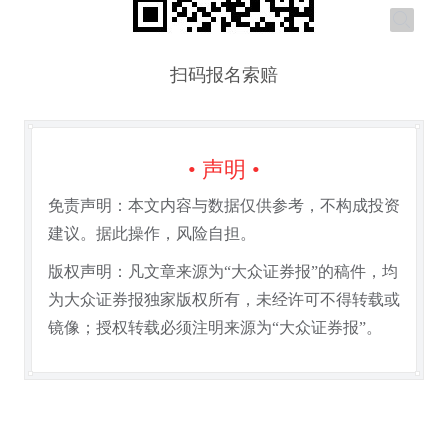
扫码报名索赔
• 声明 •
免责声明：本文内容与数据仅供参考，不构成投资
建议。据此操作，风险自担。
版权声明：凡文章来源为“大众证券报”的稿件，均
为大众证券报独家版权所有，未经许可不得转载或
镜像；授权转载必须注明来源为“大众证券报”。