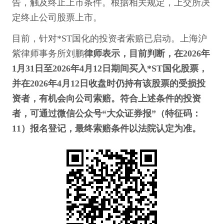
告，触及终止上市条件。根据相关规定，上交所决
定终止公司股票上市。
目前，针对*ST国化的投资者索赔已启动。上海沪
紫律师事务所刘鹏
律师表示，目前判断，在2026年
1月31日至2026年4月12日期间买入*ST国化股票，
并在2026年4月12日收盘时仍持有该股票的受损投
资者，有机会向公司索赔。符合上述条件的投资
者，可通过微信公众号“大众证券报”（特征码：
11）报名登记，最终索赔条件以法院认定为准。