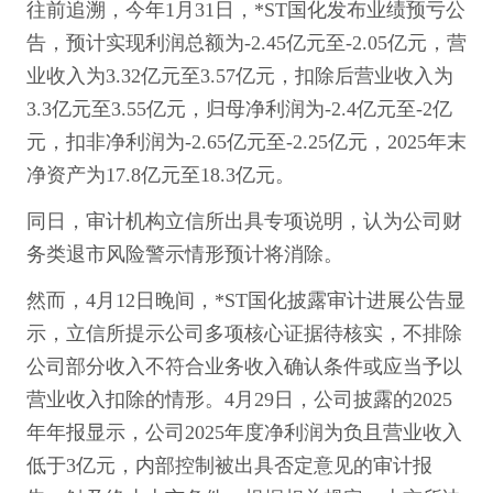
往前追溯，今年1月31日，*ST国化发布业绩预亏公
告，预计实现利润总额为-2.45亿元至-2.05亿元，营
业收入为3.32亿元至3.57亿元，扣除后营业收入为
3.3亿元至3.55亿元，归母净利润为-2.4亿元至-2亿
元，扣非净利润为-2.65亿元至-2.25亿元，2025年末
净资产为17.8亿元至18.3亿元。
同日，审计机构立信所出具专项说明，认为公司财
务类退市风险警示情形预计将消除。
然而，4月12日晚间，*ST国化披露审计进展公告显
示，立信所提示公司多项核心证据待核实，不排除
公司部分收入不符合业务收入确认条件或应当予以
营业收入扣除的情形。4月29日，公司披露的2025
年年报显示，公司2025年度净利润为负且营业收入
低于3亿元，内部控制被出具否定意见的审计报