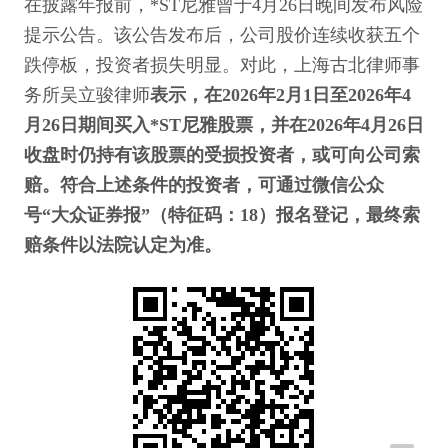
在披露年报前，*ST尼雅曾于4月26日晚间发布风险
提示公告。该公告发布后，公司股价连续收获五个
跌停板，投资者损失明显。对此，上海古北律师事
务所吴立骏律师
表示，在2026年2月1日至2026年4
月26日期间买入*ST尼雅股票，并在2026年4月26日
收盘时仍持有该股票的受损投资者，或可向公司索
赔。符合上述条件的投资者，可通过微信公众
号“大众证券报”（特征码：18）报名登记，最终索
赔条件以法院认定为准。