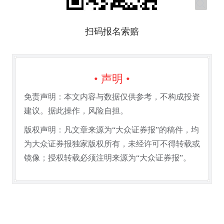
扫码报名索赔
• 声明 •
免责声明：本文内容与数据仅供参考，不构成投资
建议。据此操作，风险自担。
版权声明：凡文章来源为“大众证券报”的稿件，均
为大众证券报独家版权所有，未经许可不得转载或
镜像；授权转载必须注明来源为“大众证券报”。