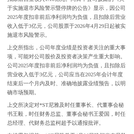
于实施退市风险警示暨停牌的公告》显示，因公司
2025年度扣非前后净利润均为负值，且扣除后营业
收入低于3亿元，公司股票于2026年4月29日起被实
施退市风险警示。
上交所指出，公司年度业绩是投资者关注的重大事
项，可能对公司股价及投资者决策产生重大影响。
公司2025年度扣非前后净利润均为负值，且扣除后
营业收入低于3亿元，公司应当在2025年会计年度
结束后一个月内及时、准确地披露业绩预告，以明
确市场预期。
上交所决定对*ST尼雅及时任董事长、代董事会秘
书王毅，时任财务总监、董事会秘书王爱国，时任
总经理、代财务总监柯超予以通报批评。