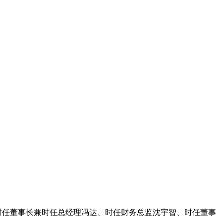
时任董事长兼时任总经理冯达、时任财务总监沈宇智、时任董事