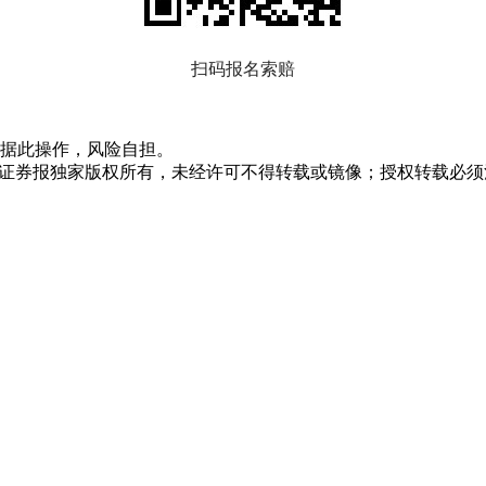
扫码报名索赔
据此操作，风险自担。
众证券报独家版权所有，未经许可不得转载或镜像；授权转载必须