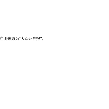
注明来源为“大众证券报”。