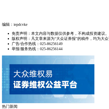
编辑：iepdcvke
免责声明：本文内容与数据仅供参考，不构成投资建议。
版权声明：凡文章来源为“大众证券报”的稿件，均为大
广告/合作热线：025-86256149
举报/服务热线：025-86256144
热门新闻