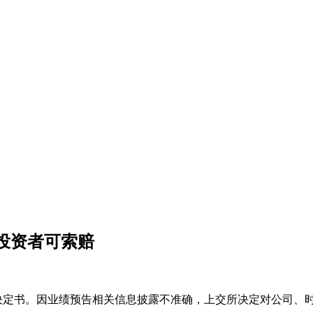
损投资者可索赔
决定书。因业绩预告相关信息披露不准确，上交所决定对公司、