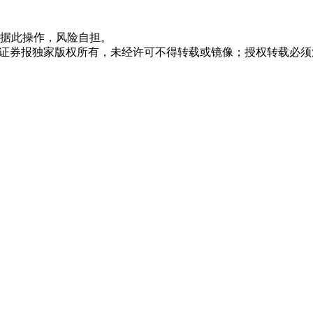
据此操作，风险自担。
众证券报独家版权所有，未经许可不得转载或镜像；授权转载必须