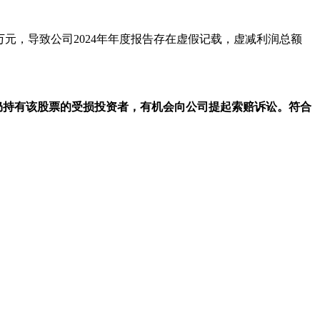
7万元，导致公司2024年年度报告存在虚假记载，虚减利润总额
日收盘时仍持有该股票的受损投资者，有机会向公司提起索赔诉讼。符合