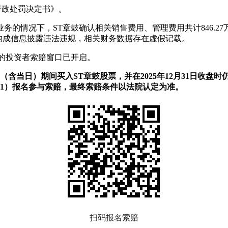
《行政处罚决定书》。
务的情况下，ST章鼓确认相关销售费用、管理费用共计846.2
行为已构成信息披露违法违规，相关财务数据存在虚假记载。
的投资者索赔窗口已开启。
月31日（含当日）期间买入ST章鼓股票，并在2025年12月31
11）报名参与索赔，最终索赔条件以法院认定为准。
扫码报名索赔