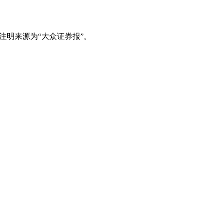
注明来源为“大众证券报”。