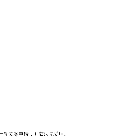
一轮立案申请，并获法院受理。