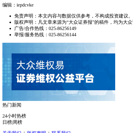
编辑：iepdcvke
免责声明：本文内容与数据仅供参考，不构成投资建议。
版权声明：凡文章来源为“大众证券报”的稿件，均为大
广告/合作热线：025-86256149
举报/服务热线：025-86256144
热门新闻
24小时热榜
日榜
|
周榜