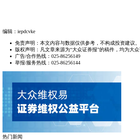
编辑：iepdcvke
免责声明：本文内容与数据仅供参考，不构成投资建议。
版权声明：凡文章来源为“大众证券报”的稿件，均为大
广告/合作热线：025-86256149
举报/服务热线：025-86256144
热门新闻