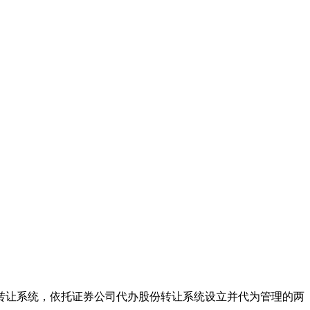
份转让系统，依托证券公司代办股份转让系统设立并代为管理的两