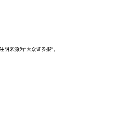
注明来源为“大众证券报”。