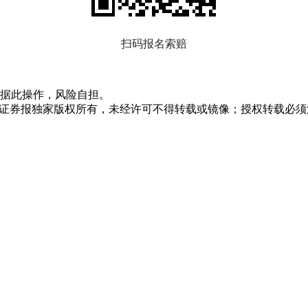
扫码报名索赔
据此操作，风险自担。
众证券报独家版权所有，未经许可不得转载或镜像；授权转载必须