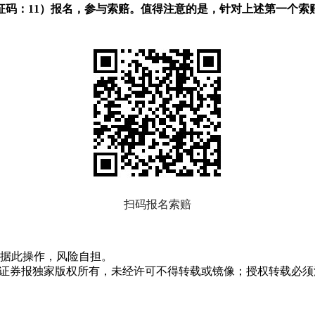
征码：11）报名，参与索赔。值得注意的是，针对上述第一个索
扫码报名索赔
据此操作，风险自担。
众证券报独家版权所有，未经许可不得转载或镜像；授权转载必须