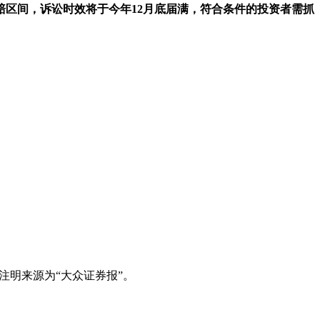
赔区间，诉讼时效将于今年12月底届满，符合条件的投资者需抓
注明来源为“大众证券报”。