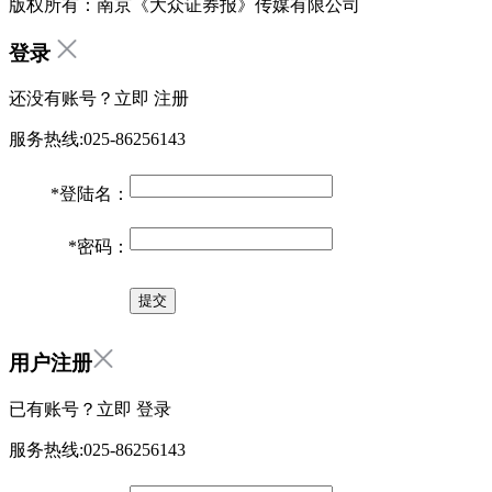
版权所有：南京《大众证券报》传媒有限公司
登录
还没有账号？立即
注册
服务热线:025-86256143
*
登陆名：
*
密码：
用户注册
已有账号？立即
登录
服务热线:025-86256143