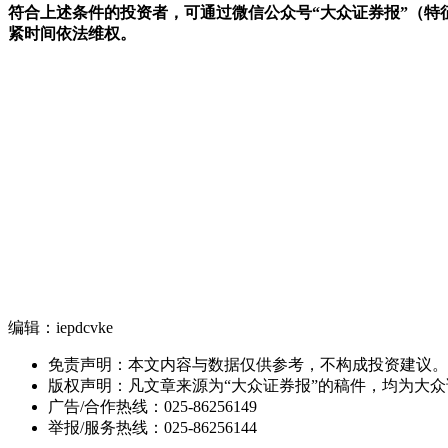
符合上述条件的投资者，可通过微信公众号“大众证券报”（特
紧时间依法维权。
编辑：iepdcvke
免责声明：本文内容与数据仅供参考，不构成投资建议。
版权声明：凡文章来源为“大众证券报”的稿件，均为大
广告/合作热线：025-86256149
举报/服务热线：025-86256144