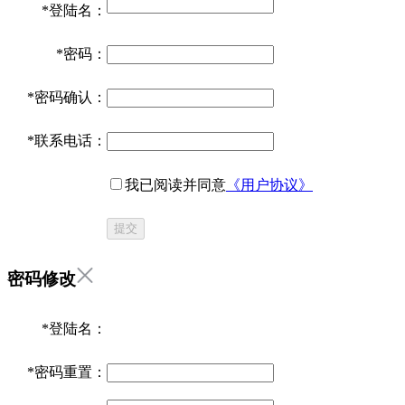
*
登陆名：
*
密码：
*
密码确认：
*
联系电话：
我已阅读并同意
《用户协议》
提交
密码修改
*
登陆名：
*
密码重置：