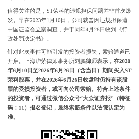
值得关注的是，ST荣科的违规担保问题并非首次爆
发。早在2023年1月10日，公司就曾因违规担保遭
中国证监会立案调查，并于同年4月28日收到《行
政处罚决定书》。
针对此次事件可能引发的投资者损失，索赔通道已
开启。上海沪紫律师事务所刘鹏
律师表示，在2020
年6月10日至2026年6月26日（含当日）期间买入ST
荣科股票，并在2026年6月26日收盘时仍持有该股
票的受损投资者，或可向公司索赔。符合上述条件
的投资者，可通过微信公众号“大众证券报”（特征
码：11）报名登记，最终索赔条件以法院认定为
准。