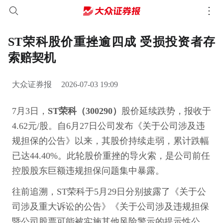
ST荣科股价重挫逾四成 受损投资者存
索赔契机
大众证券报
2026-07-03 19:09
7月3日，
ST荣科（300290）
股价延续跌势，报收于
4.62元/股。自6月27日公司发布《关于公司涉及违
规担保的公告》以来，其股价持续走弱，累计跌幅
已达44.40%。此轮股价重挫的导火索，是公司前任
控股股东巨额违规担保问题集中暴露。
往前追溯，ST荣科于5月29日分别披露了《关于公
司涉及重大诉讼的公告》《关于公司涉及违规担保
暨公司股票可能被实施其他风险警示的提示性公