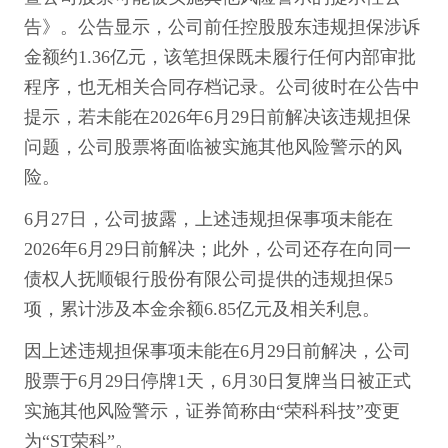
告》。公告显示，公司前任控股股东违规担保涉诉
金额约1.36亿元，该笔担保既未履行任何内部审批
程序，也无相关合同存档记录。公司彼时在公告中
提示，若未能在2026年6月29日前解决该违规担保
问题，公司股票将面临被实施其他风险警示的风
险。
6月27日，公司披露，上述违规担保事项未能在
2026年6月29日前解决；此外，公司还存在向同一
债权人抚顺银行股份有限公司提供的违规担保5
项，累计涉及本金余额6.85亿元及相关利息。
因上述违规担保事项未能在6月29日前解决，公司
股票于6月29日停牌1天，6月30日复牌当日被正式
实施其他风险警示，证券简称由“荣科科技”变更
为“ST荣科”。