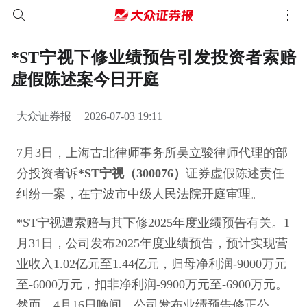
*ST宁视下修业绩预告引发投资者索赔
虚假陈述案今日开庭
大众证券报
2026-07-03 19:11
7月3日，上海古北律师事务所吴立骏律师代理的部
分投资者诉
*ST宁视（300076）
证券虚假陈述责任
纠纷一案，在宁波市中级人民法院开庭审理。
*ST宁视遭索赔与其下修2025年度业绩预告有关。1
月31日，公司发布2025年度业绩预告，预计实现营
业收入1.02亿元至1.44亿元，归母净利润-9000万元
至-6000万元，扣非净利润-9900万元至-6900万元。
然而，4月16日晚间，公司发布业绩预告修正公