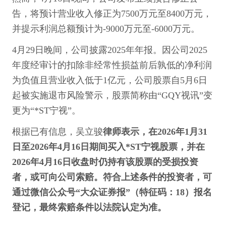
告，将预计营业收入修正为7500万元至8400万元，
并提示利润总额预计为-9000万元至-6000万元。
4月29日晚间，公司披露2025年年报。因公司2025
年度经审计的扣除非经常性损益前后孰低的净利润
为负值且营业收入低于1亿元，公司股票自5月6日
起被实施退市风险警示，股票简称由“GQY视讯”变
更为“*ST宁视”。
根据已有信息，吴立骏
律师表示，在2026年1月31
日至2026年4月16日期间买入*ST宁视股票，并在
2026年4月16日收盘时仍持有该股票的受损投资
者，或可向公司索赔。符合上述条件的投资者，可
通过微信公众号“大众证券报”（特征码：18）报名
登记，最终索赔条件以法院认定为准。