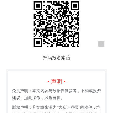
扫码报名索赔
• 声明 •
免责声明：本文内容与数据仅供参考，不构成投资
建议。据此操作，风险自担。
版权声明：凡文章来源为“大众证券报”的稿件，均