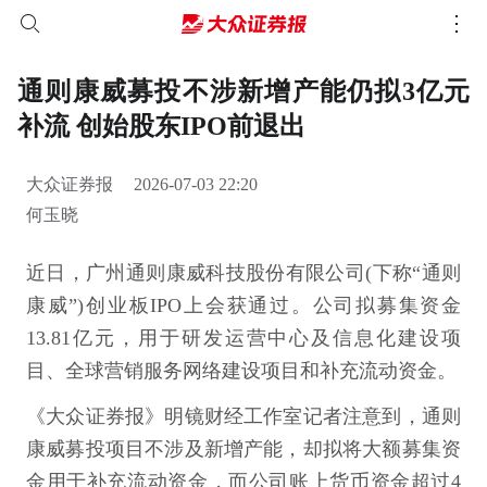
通则康威募投不涉新增产能仍拟3亿元
补流 创始股东IPO前退出
大众证券报
2026-07-03 22:20
何玉晓
近日，广州通则康威科技股份有限公司(下称“通则
康威”)创业板IPO上会获通过。公司拟募集资金
13.81亿元，用于研发运营中心及信息化建设项
目、全球营销服务网络建设项目和补充流动资金。
《大众证券报》明镜财经工作室记者注意到，通则
康威募投项目不涉及新增产能，却拟将大额募集资
金用于补充流动资金，而公司账上货币资金超过4