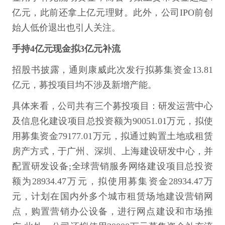
亿元，此前还拿上亿元理财。此外，公司IPO前创
始人低价退出也引人关注。
手持4亿元现金拟3亿元补流
招股书披露，通则康威此次发行拟募集资金13.81
亿元，募投项目均不涉及新增产能。
具体来看，公司共有三个募投项目：研发运营中心
及信息化建设项目总投资额为90051.01万元，拟使
用募集资金79177.01万元，拟通过购置土地或租赁
房产方式，于广州、深圳、上海建设研发中心，并
配置研发设备;全球营销服务网络建设项目总投资
额为28934.47万元，拟使用募集资金28934.47万
元，计划在国内外多个城市租赁场地建设营销网
点，购置营销办公设备，进行网点建设和市场推