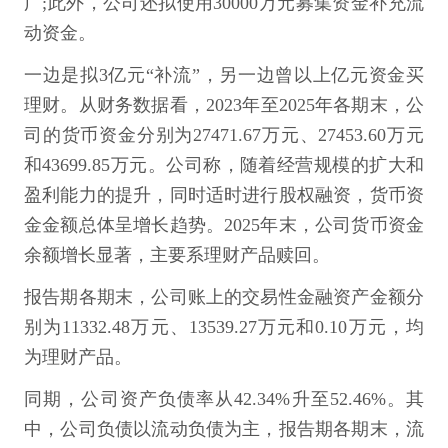
广;此外，公司还拟使用30000万元募集资金补充流
动资金。
一边是拟3亿元“补流”，另一边曾以上亿元资金买
理财。从财务数据看，2023年至2025年各期末，公
司的货币资金分别为27471.67万元、27453.60万元
和43699.85万元。公司称，随着经营规模的扩大和
盈利能力的提升，同时适时进行股权融资，货币资
金金额总体呈增长趋势。2025年末，公司货币资金
余额增长显著，主要系理财产品赎回。
报告期各期末，公司账上的交易性金融资产金额分
别为11332.48万元、13539.27万元和0.10万元，均
为理财产品。
同期，公司资产负债率从42.34%升至52.46%。其
中，公司负债以流动负债为主，报告期各期末，流