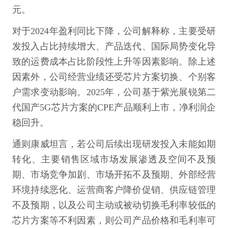
元。
对于2024年盈利同比下降，公司解释称，主要受研
发投入占比持续增大、产品迭代、国际局势变化导
致的运费成本占比阶段性上升等因素影响。除上述
因素外，公司经营业绩还受芯片方案切换、个别客
户需求变动影响。2025年，公司基于紫光展锐第二
代国产5G芯片方案的CPE产品顺利上市，净利润企
稳回升。
通则康威坦言，若公司后续出现研发投入未能如期
转化、主要销售区域市场发展渗透及空间不及预
期、市场竞争加剧、市场开拓不及预期、外部经营
环境持续恶化、运营商客户降价促销、供应链管理
不及预期，以及公司主动或被动切换毛利率较低的
芯片方案等不利因素，则公司产品价格和毛利率可