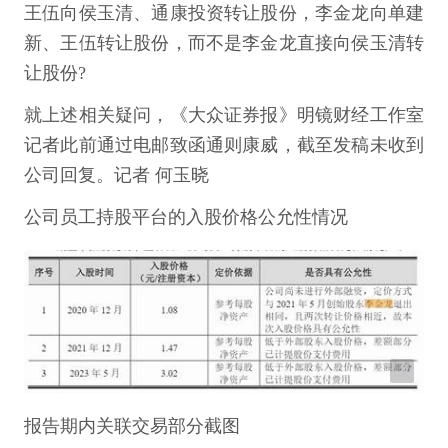
王伍向侯玉清、通康投资转让股份，李金龙向单建
新、王伍转让股份，而不是李金龙直接向侯玉清转
让股份?
就上述相关疑问，《大众证券报》明镜财经工作室
记者此前通过电邮致函通则康威，截至发稿未收到
公司回复。记者 何玉晓
公司员工持股平台的入股价格公允性情况
报告期内关联交易部分截图