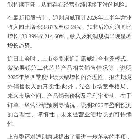
能持续下降，从而存在经营业绩继续下滑的风险。
在最新招股书中，通则康威预计2026年上半年营业
收入同比增长56.87%至62.24%，扣非后净利润同比
增长183.89%至214.60%，收入及利润规模呈现显著
增长趋势。
近日上会时，上市委要求通则康威结合业务模式、
紫光展锐第二代芯片产品相关销售情况等，说明
2025年第四季度业绩大幅增长的合理性，报告期境
外销售收入的真实性;此外，结合市场竞争格局、
未来市场空间、产品销售价格及毛利率变动、在手
订单、经营业绩预测等情况，说明2026年盈利预测
的合理性、谨慎性，未来经营业绩增长的可持续
性。
上市委还对通则康威提出了需进一步落实的事项，