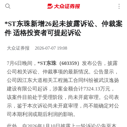
*ST东珠新增26起未披露诉讼、仲裁案
件 适格投资者可提起诉讼
大众证券报
2026-07-07 19:08
7月6日晚间，
*ST东珠（603359）
发布公告，披露
公司相关诉讼、仲裁事项的最新情况。公告显示，
公司因江东大道相关工程施工合同纠纷被武汉逸扬
建设有限公司起诉，涉案金额合计7324.13万元，
该案件目前处于受理阶段，尚未开庭审理。公司表
示，鉴于本次诉讼尚未开庭审理，尚不能确定对公
司本期利润或期后利润的影响。
此外，自2026年1月10日披露上一轮诉讼公告至本