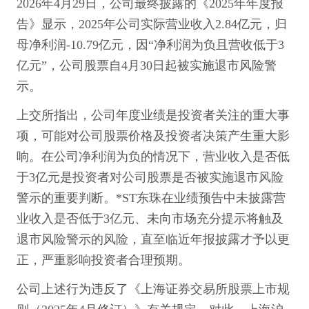
2026年4月29日，公司最终披露的《2025年年度报
告》显示，2025年公司实际营业收入2.84亿元，归
母净利润-10.79亿元，因“净利润为负且营收低于3
亿元”，公司股票自4月30日起被实施退市风险警
示。
上交所指出，公司年度业绩是投资者关注的重大事
项，可能对公司股票价格及投资者决策产生重大影
响。在公司净利润为负的情况下，营业收入是否低
于3亿元是投资者对公司股票是否被实施退市风险
警示的重要判断。*ST东珠在业绩预告中未披露营
业收入是否低于3亿元、未向市场充分提示将触及
退市风险警示的风险，直至临近年报披露才予以更
正，严重影响投资者合理预期。
公司上述行为违反了《上海证券交易所股票上市规