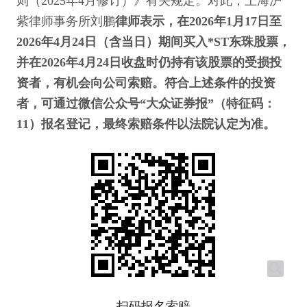
则（2025年4月修订）》有关规定。对此，上海沪
紫律师事务所刘鹏
律师表示，在2026年1月17日至
2026年4月24日（含当日）期间买入*ST东珠股票，
并在2026年4月24日收盘时仍持有该股票的受损投
资者，有机会向公司索赔。符合上述条件的投资
者，可通过微信公众号“大众证券报”（特征码：
11）报名登记，最终索赔条件以法院认定为准。
扫码报名索赔