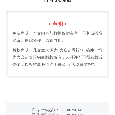
• 声明 •
免责声明：本文内容与数据仅供参考，不构成投资
建议。据此操作，风险自担。
版权声明：凡文章来源为“大众证券报”的稿件，均
为大众证券报独家版权所有，未经许可不得转载或
镜像；授权转载必须注明来源为“大众证券报”。
广告/合作热线：025-86256149