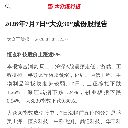
2026年7月7日“大众30”成份股报告
大众证券报
2026-07-07 22:30
恒玄科技股价上涨近5%
本报综合消息 周二，沪深A股震荡走低，游戏、工
程机械、半导体等板块领涨，化纤、通信工程、生
物制品等板块走势较弱。7日，上证综指下跌
1.26%，深证成指下跌1.24%，创业板指下跌
0.94%，大众30指数下跌0.80%。
大众30指数成份股中，7日涨幅前五位的分别是盛
美上海、恒玄科技、中科飞测、鼎通科技、华工科