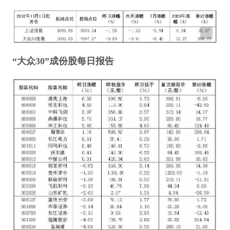
“大众30”成份股每日报告