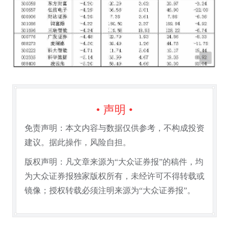
• 声明 •
免责声明：本文内容与数据仅供参考，不构成投资
建议。据此操作，风险自担。
版权声明：凡文章来源为“大众证券报”的稿件，均
为大众证券报独家版权所有，未经许可不得转载或
镜像；授权转载必须注明来源为“大众证券报”。