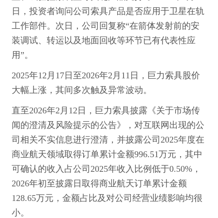
日，投资者询问公司索具产品是否应用于卫星在轨
工作部件。次日，公司回复称“在箭体发射前的安
装调试、转运以及地面回收等环节已有代表性应
用”。
2025年12月17日至2026年2月11日，巨力索具股价
大幅上涨，其间多次触及异常波动。
直至2026年2月12日，巨力索具披露《关于市场传
闻的澄清及风险提示的公告》，对互联网出现的公
司相关不实信息进行澄清，并披露公司2025年度在
商业航天领域取得订单累计金额996.51万元，其中
可确认的收入占公司2025年收入比例低于0.50%，
2026年初至披露日取得商业航天订单累计金额
128.65万元，金额占比及对公司经营业绩影响均很
小。