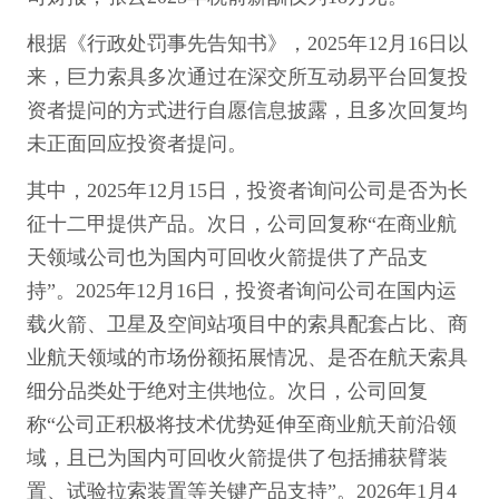
根据《行政处罚事先告知书》，2025年12月16日以
来，巨力索具多次通过在深交所互动易平台回复投
资者提问的方式进行自愿信息披露，且多次回复均
未正面回应投资者提问。
其中，2025年12月15日，投资者询问公司是否为长
征十二甲提供产品。次日，公司回复称“在商业航
天领域公司也为国内可回收火箭提供了产品支
持”。2025年12月16日，投资者询问公司在国内运
载火箭、卫星及空间站项目中的索具配套占比、商
业航天领域的市场份额拓展情况、是否在航天索具
细分品类处于绝对主供地位。次日，公司回复
称“公司正积极将技术优势延伸至商业航天前沿领
域，且已为国内可回收火箭提供了包括捕获臂装
置、试验拉索装置等关键产品支持”。2026年1月4