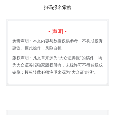
扫码报名索赔
• 声明 •
免责声明：本文内容与数据仅供参考，不构成投资
建议。据此操作，风险自担。
版权声明：凡文章来源为“大众证券报”的稿件，均
为大众证券报独家版权所有，未经许可不得转载或
镜像；授权转载必须注明来源为“大众证券报”。