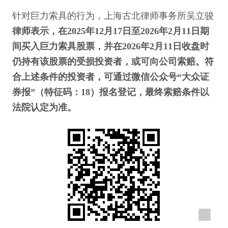
针对巨力索具的行为，上海古北律师事务所吴立骏
律师表示，在2025年12月17日至2026年2月11日期
间买入巨力索具股票，并在2026年2月11日收盘时
仍持有该股票的受损投资者，或可向公司索赔。符
合上述条件的投资者，可通过微信公众号“大众证
券报”（特征码：18）报名登记，最终索赔条件以
法院认定为准。