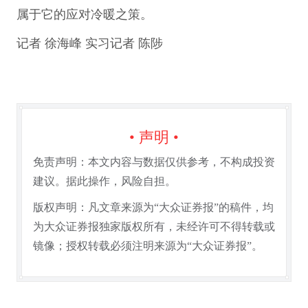
属于它的应对冷暖之策。
记者 徐海峰 实习记者 陈陟
• 声明 •
免责声明：本文内容与数据仅供参考，不构成投资
建议。据此操作，风险自担。
版权声明：凡文章来源为“大众证券报”的稿件，均
为大众证券报独家版权所有，未经许可不得转载或
镜像；授权转载必须注明来源为“大众证券报”。