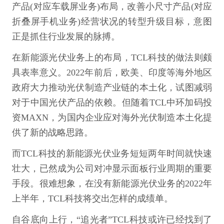
产品(对应车载屏业务)布局，改善小尺寸产品(对应
折叠屏手机业务)经营状况的转型升级目标，意图
正是抓住行业发展的脉搏。
在新能源光伏业务上的布局，TCL科技的做法则颇
具表率意义。2022年前后，欧美、印度等海外地区
政府大力推动光伏制造产业链的本土化，试图减弱
对于中国光伏产品的依赖。但随着TCL中环加码投
资MAXN，为国内企业应对海外光伏制造本土化提
供了新的战略思路。
而TCL科技的新能源光伏业务短短两年时间就快速
壮大，已然成为公司对冲显示面板行业周期的重要
手段。很难想象，在没有新能源光伏业务的2022年
上半年，TCL科技将交出怎样的成绩单。
自谷底向上行，“追光者”TCL科技或许已经找到了