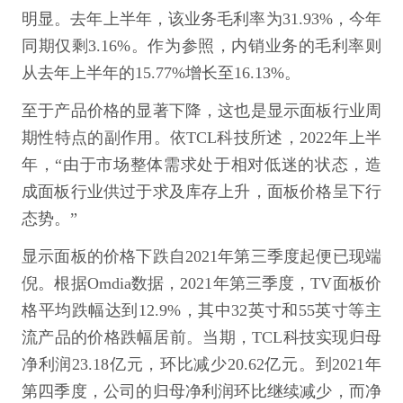
明显。去年上半年，该业务毛利率为31.93%，今年
同期仅剩3.16%。作为参照，内销业务的毛利率则
从去年上半年的15.77%增长至16.13%。
至于产品价格的显著下降，这也是显示面板行业周
期性特点的副作用。依TCL科技所述，2022年上半
年，“由于市场整体需求处于相对低迷的状态，造
成面板行业供过于求及库存上升，面板价格呈下行
态势。”
显示面板的价格下跌自2021年第三季度起便已现端
倪。根据Omdia数据，2021年第三季度，TV面板价
格平均跌幅达到12.9%，其中32英寸和55英寸等主
流产品的价格跌幅居前。当期，TCL科技实现归母
净利润23.18亿元，环比减少20.62亿元。到2021年
第四季度，公司的归母净利润环比继续减少，而净