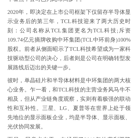
2020年，即决定在上市公司框架下仅留存半导体显
示业务后的第三年，TCL科技迎来了两大历史时
刻：公司名称从TCL集团更名为TCL科技;斥资
109.74亿元摘牌收购中环集团(TCL中环前身)100%
股权。前者从侧面昭示了TCL科技希望成为一家科
技驱动型公司的决心，后者则是公司在明确转型发
展路线后迈出的关键一步。
彼时，单晶硅片和半导体材料是中环集团的两大核
心业务。乍一看，和TCL科技的主营业务风马牛不
相及，但从产业链角度观察，实则有着极强的联动
性和互补性。三星、LG、夏普等在世界上处于领
先地位的显示面板企业，均是半导体、显示面板、
光伏协同发展。