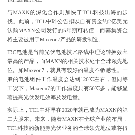
与MAXN的深化合作则加快了TCL科技出海的步
伐。此前，TCL中环公告拟以自有资金约2亿美元
认购MAXN公司发行的5年期可转债，而募集资金
将主要被用于Maxeon7产品的研发制造。
IBC电池是当前光伏电池技术路线中理论转换效率
最高的产品，而MAXN的相关技术处于全球领先地
位。如Maxeon7，就具有较好的温度不敏感性。一
般的电池组件工作温度会达到120℃左右，但同等
工况下，Maxeon7的工作温度只有50℃多，能够显
著提高光伏发电效率及发电量。
实际上，TCL中环早在2020年就已成为MAXN的第
二大股东。未来，随着MAXN在全球产业的布局，
TCL科技的新能源光伏业务的全球领先地位或将得